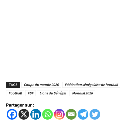
TAGS
Coupe du monde 2026
Fédération sénégalaise de football
Football
FSF
Lions du Sénégal
Mondial 2026
Partager sur :