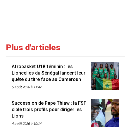
Plus d'articles
Afrobasket U18 féminin : les
Lioncelles du Sénégal lancent leur
quête du titre face au Cameroun
5 août 2026 à 11:47
Succession de Pape Thiaw : la FSF
cible trois profils pour diriger les
Lions
4 août 2026 à 10:14