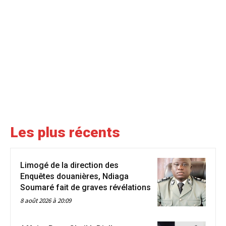
Les plus récents
Limogé de la direction des
Enquêtes douanières, Ndiaga
Soumaré fait de graves révélations
8 août 2026 à 20:09