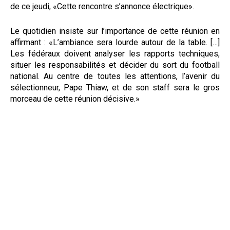
de ce jeudi, «Cette rencontre s’annonce électrique».
Le quotidien insiste sur l’importance de cette réunion en
affirmant : «L’ambiance sera lourde autour de la table. […]
Les fédéraux doivent analyser les rapports techniques,
situer les responsabilités et décider du sort du football
national. Au centre de toutes les attentions, l’avenir du
sélectionneur, Pape Thiaw, et de son staff sera le gros
morceau de cette réunion décisive.»