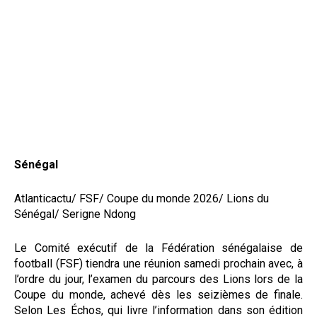
Sénégal
Atlanticactu/ FSF/ Coupe du monde 2026/ Lions du
Sénégal/ Serigne Ndong
Le Comité exécutif de la Fédération sénégalaise de
football (FSF) tiendra une réunion samedi prochain avec, à
l’ordre du jour, l’examen du parcours des Lions lors de la
Coupe du monde, achevé dès les seizièmes de finale.
Selon Les Échos, qui livre l’information dans son édition