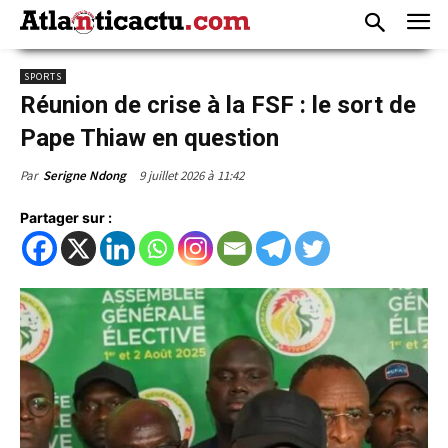
SPORTS
Réunion de crise à la FSF : le sort de
Pape Thiaw en question
9 juillet 2026 à 11:42
Par
Serigne Ndong
Partager sur :