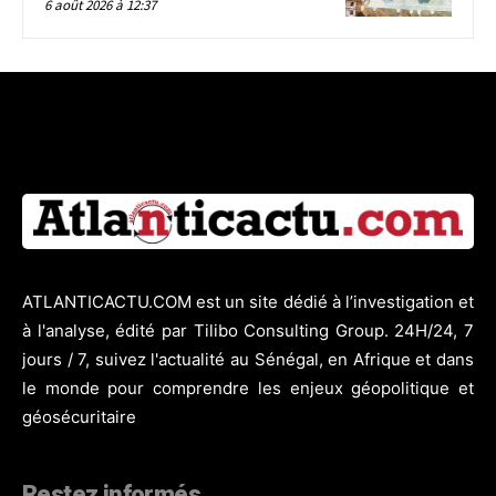
6 août 2026 à 12:37
ATLANTICACTU.COM est un site dédié à l’investigation et
à l'analyse, édité par Tilibo Consulting Group. 24H/24, 7
jours / 7, suivez l'actualité au Sénégal, en Afrique et dans
le monde pour comprendre les enjeux géopolitique et
géosécuritaire
Restez informés