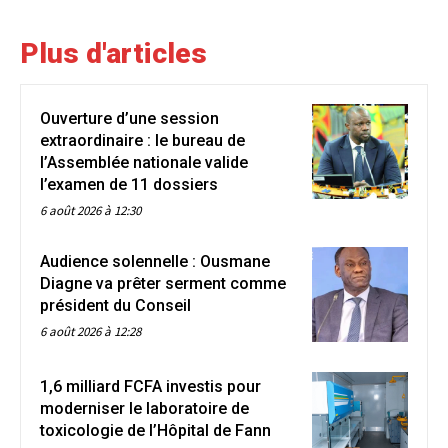
Plus d'articles
Ouverture d’une session
extraordinaire : le bureau de
l’Assemblée nationale valide
l’examen de 11 dossiers
6 août 2026 à 12:30
Audience solennelle : Ousmane
Diagne va prêter serment comme
président du Conseil
6 août 2026 à 12:28
1,6 milliard FCFA investis pour
moderniser le laboratoire de
toxicologie de l’Hôpital de Fann