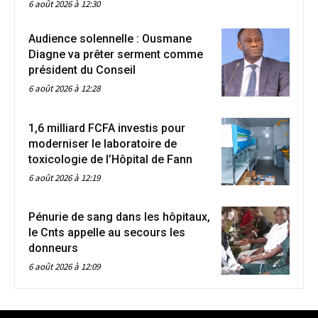
6 août 2026 à 12:30
Audience solennelle : Ousmane
Diagne va prêter serment comme
président du Conseil
6 août 2026 à 12:28
1,6 milliard FCFA investis pour
moderniser le laboratoire de
toxicologie de l’Hôpital de Fann
6 août 2026 à 12:19
Pénurie de sang dans les hôpitaux,
le Cnts appelle au secours les
donneurs
6 août 2026 à 12:09