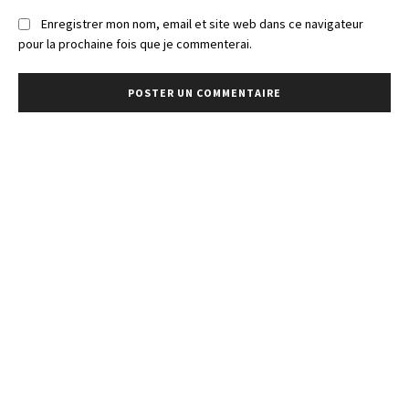
Enregistrer mon nom, email et site web dans ce navigateur
pour la prochaine fois que je commenterai.