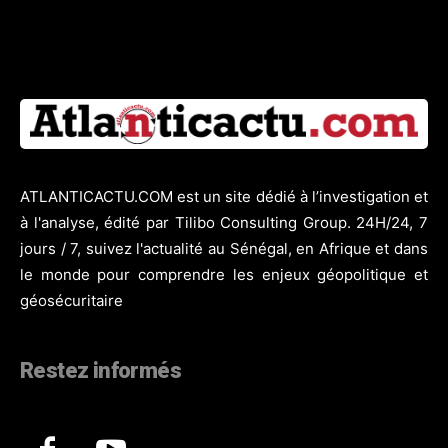
ATLANTICACTU.COM est un site dédié à l’investigation et
à l'analyse, édité par Tilibo Consulting Group. 24H/24, 7
jours / 7, suivez l'actualité au Sénégal, en Afrique et dans
le monde pour comprendre les enjeux géopolitique et
géosécuritaire
Restez informés