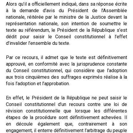
Alors qu’il a officiellement indiqué, dans sa réponse écrite
à la demande d’avis du Président de l’Assemblée
nationale, réitérée par le ministre de la Justice devant la
représentation nationale, son intention de soumettre le
texte au référendum, le Président de la République s’est
dédit pour saisir le Conseil constitutionnel à l’effet
d’invalider l’ensemble du texte.
Par ce recours, il admet que le texte est définitivement
approuvé, en conformité avec la jurisprudence constante
du Conseil constitutionnel, qui considère que l’adoption
aux trois cinquièmes des suffrages exprimés réalise à la
fois l’adoption et l’approbation.
En effet, le Président de la République ne peut saisir le
Conseil constitutionnel d’un recours contre une loi de
révision constitutionnelle que lorsque les différentes
étapes de la procédure sont définitivement achevées. Il
en découle également que, contrairement à son
engagement, il enterre définitivement l’arbitrage du peuple