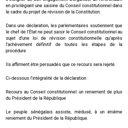
en privilégiant une saisine du Conseil constitutionnel dans
le cadre du projet de révision de la Constitution.
Dans une déclaration, les parlementaires soutiennent que
le chef de l’État ne peut saisir le Conseil constitutionnel au
sujet d’une loi de révision constitutionnelle qu’après
l’achèvement définitif de toutes les étapes de la
procédure.
Ils affirment être persuadés que ce recours sera rejeté.
Ci-dessous l’intégralité de la déclaration :
Recours au Conseil constitutionnel: un reniement de plus
du Président de la République
Le peuple sénégalais assiste, médusé, à un énième
reniement du Président de la République.