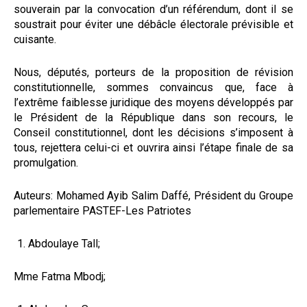
souverain par la convocation d’un référendum, dont il se
soustrait pour éviter une débâcle électorale prévisible et
cuisante.
Nous, députés, porteurs de la proposition de révision
constitutionnelle, sommes convaincus que, face à
l’extrême faiblesse juridique des moyens développés par
le Président de la République dans son recours, le
Conseil constitutionnel, dont les décisions s’imposent à
tous, rejettera celui-ci et ouvrira ainsi l’étape finale de sa
promulgation.
Auteurs: Mohamed Ayib Salim Daffé, Président du Groupe
parlementaire PASTEF-Les Patriotes
Abdoulaye Tall;
Mme Fatma Mbodj;