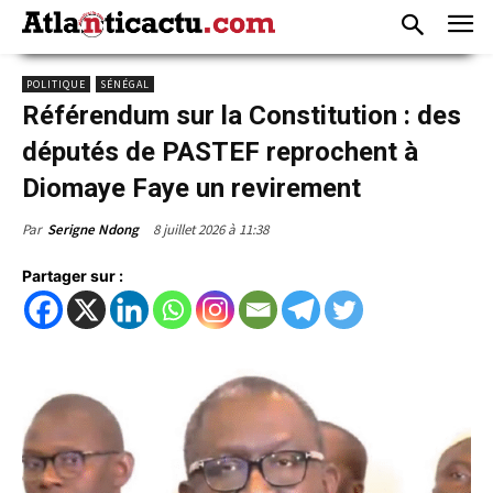
POLITIQUE
SÉNÉGAL
Référendum sur la Constitution : des
députés de PASTEF reprochent à
Diomaye Faye un revirement
8 juillet 2026 à 11:38
Par
Serigne Ndong
Partager sur :