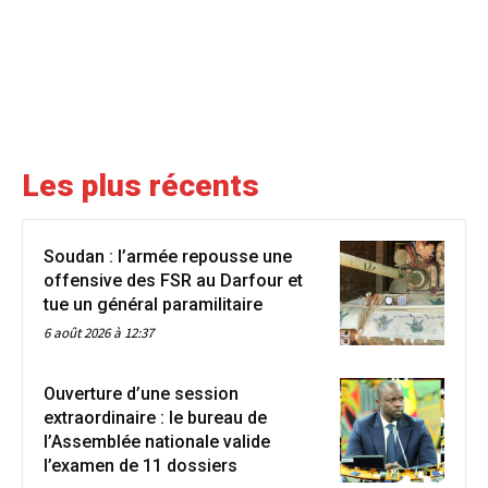
Les plus récents
Soudan : l’armée repousse une
offensive des FSR au Darfour et
tue un général paramilitaire
6 août 2026 à 12:37
Ouverture d’une session
extraordinaire : le bureau de
l’Assemblée nationale valide
l’examen de 11 dossiers