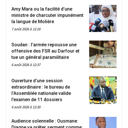
Amy Mara ou la facilité d’une
ministre de charcuter impunément
la langue de Molière
7 août 2026 à 12:18
Soudan : l’armée repousse une
offensive des FSR au Darfour et
tue un général paramilitaire
6 août 2026 à 12:37
Ouverture d’une session
extraordinaire : le bureau de
l’Assemblée nationale valide
l’examen de 11 dossiers
6 août 2026 à 12:30
Audience solennelle : Ousmane
Diagne va prêter serment comme