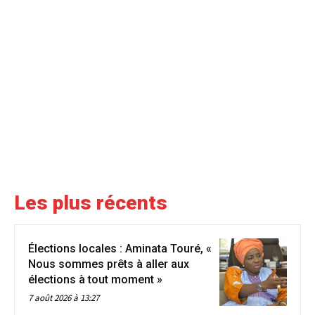
Les plus récents
Élections locales : Aminata Touré, «
Nous sommes prêts à aller aux
élections à tout moment »
7 août 2026 à 13:27