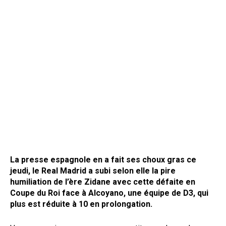
La presse espagnole en a fait ses choux gras ce
jeudi, le Real Madrid a subi selon elle la pire
humiliation de l’ère Zidane avec cette défaite en
Coupe du Roi face à Alcoyano, une équipe de D3, qui
plus est réduite à 10 en prolongation.