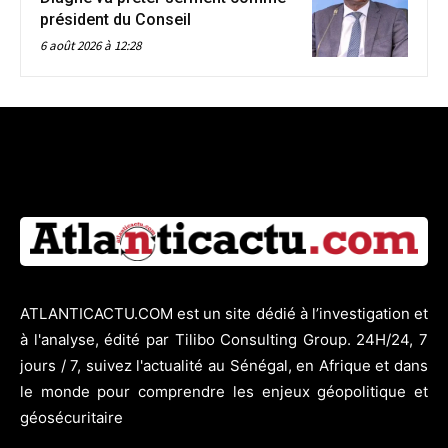
président du Conseil
6 août 2026 à 12:28
ATLANTICACTU.COM est un site dédié à l’investigation et
à l'analyse, édité par Tilibo Consulting Group. 24H/24, 7
jours / 7, suivez l'actualité au Sénégal, en Afrique et dans
le monde pour comprendre les enjeux géopolitique et
géosécuritaire