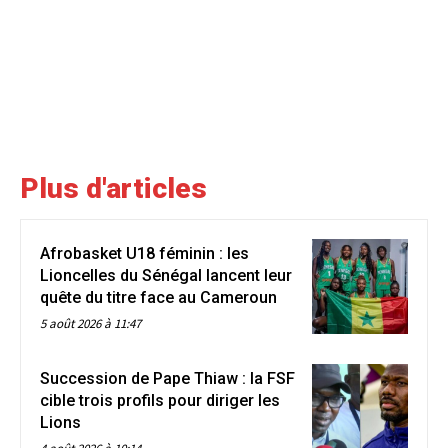
Plus d'articles
Afrobasket U18 féminin : les
Lioncelles du Sénégal lancent leur
quête du titre face au Cameroun
5 août 2026 à 11:47
Succession de Pape Thiaw : la FSF
cible trois profils pour diriger les
Lions