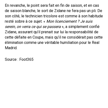
En revanche, le point sera fait en fin de saison, et en cas
de saison blanche, le sort de Zidane ne fera pas un pli. De
son côté, le technicien tricolore est comme à son habitude
resté sobre à ce sujet. «
Mon licenciement ? Je suis
serein, on verra ce qui se passera
», a simplement confié
Zidane, assurant qu’il prenait sur lui la responsabilité de
cette défaite en Coupe, mais qu’il ne considérait pas cette
élimination comme une véritable humiliation pour le Real
Madrid.
Source : Foot365