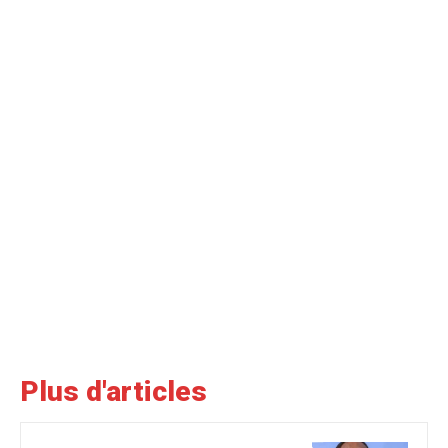
Plus d'articles