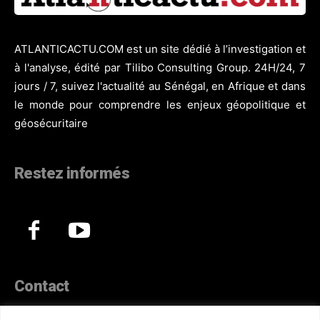
ATLANTICACTU.COM est un site dédié à l’investigation et
à l'analyse, édité par Tilibo Consulting Group. 24H/24, 7
jours / 7, suivez l'actualité au Sénégal, en Afrique et dans
le monde pour comprendre les enjeux géopolitique et
géosécuritaire
Restez informés
Contact
44, Hann Maristes Dakar