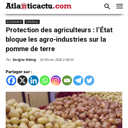
ECONOMIE
SÉNÉGAL
Protection des agriculteurs : l’État
bloque les agro-industries sur la
pomme de terre
26 février 2026 à 08:54
Par
Serigne Ndong
Partager sur :