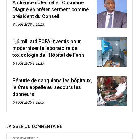
Audience solennelle : Ousmane
Diagne va prêter serment comme
président du Conseil
6 août 2026 à 12:28
1,6 milliard FCFA investis pour
moderniser le laboratoire de
toxicologie de l’Hôpital de Fann
6 août 2026 à 12:19
Pénurie de sang dans les hôpitaux,
le Cnts appelle au secours les
donneurs
6 août 2026 à 12:09
LAISSER UN COMMENTAIRE