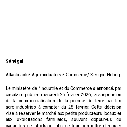
Sénégal
Atlanticactu/ Agro-industries/ Commerce/ Serigne Ndong
Le ministère de l’Industrie et du Commerce a annoncé, par
circulaire publiée mercredi 25 février 2026, la suspension
de la commercialisation de la pomme de terre par les
agro-industries à compter du 28 février. Cette décision
vise à réserver le marché aux petits producteurs locaux et
aux exploitations familiales, souvent dépourvus de
capacités de stockage, afin de leur permettre d’écouler