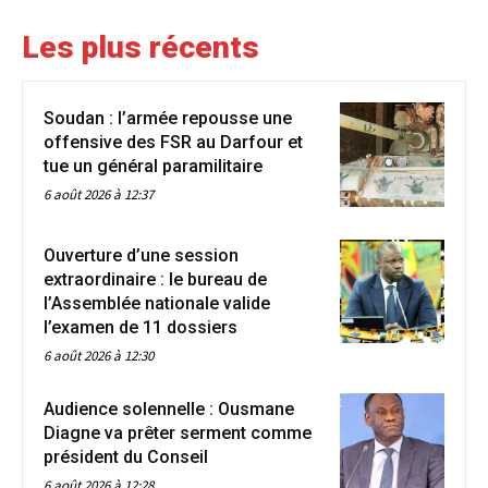
Les plus récents
Soudan : l’armée repousse une
offensive des FSR au Darfour et
tue un général paramilitaire
6 août 2026 à 12:37
Ouverture d’une session
extraordinaire : le bureau de
l’Assemblée nationale valide
l’examen de 11 dossiers
6 août 2026 à 12:30
Audience solennelle : Ousmane
Diagne va prêter serment comme
président du Conseil
6 août 2026 à 12:28