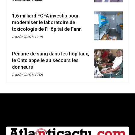
1,6 milliard FCFA investis pour
moderniser le laboratoire de
toxicologie de l’Hôpital de Fann
6 août 2026 à 12:19
Pénurie de sang dans les hôpitaux,
le Cnts appelle au secours les
donneurs
6 août 2026 à 12:09