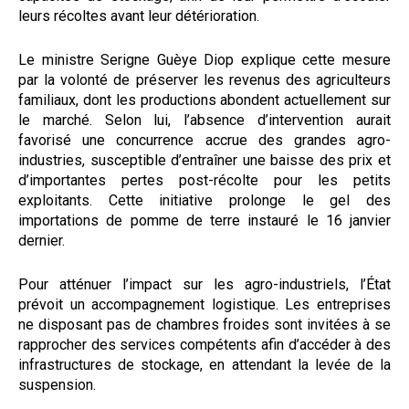
leurs récoltes avant leur détérioration.
Le ministre Serigne Guèye Diop explique cette mesure
par la volonté de préserver les revenus des agriculteurs
familiaux, dont les productions abondent actuellement sur
le marché. Selon lui, l’absence d’intervention aurait
favorisé une concurrence accrue des grandes agro-
industries, susceptible d’entraîner une baisse des prix et
d’importantes pertes post-récolte pour les petits
exploitants. Cette initiative prolonge le gel des
importations de pomme de terre instauré le 16 janvier
dernier.
Pour atténuer l’impact sur les agro-industriels, l’État
prévoit un accompagnement logistique. Les entreprises
ne disposant pas de chambres froides sont invitées à se
rapprocher des services compétents afin d’accéder à des
infrastructures de stockage, en attendant la levée de la
suspension.