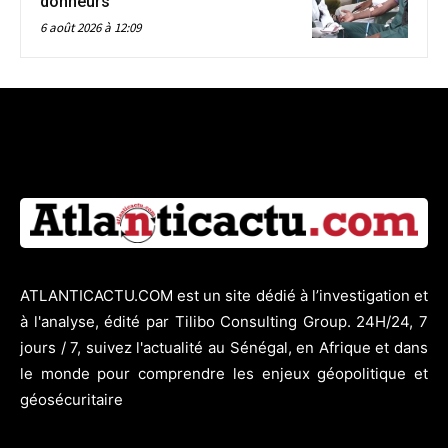
donneurs
6 août 2026 à 12:09
ATLANTICACTU.COM est un site dédié à l’investigation et
à l'analyse, édité par Tilibo Consulting Group. 24H/24, 7
jours / 7, suivez l'actualité au Sénégal, en Afrique et dans
le monde pour comprendre les enjeux géopolitique et
géosécuritaire