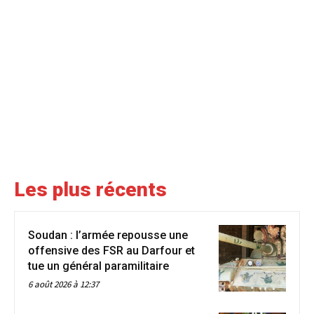
Les plus récents
Soudan : l’armée repousse une
offensive des FSR au Darfour et
tue un général paramilitaire
6 août 2026 à 12:37