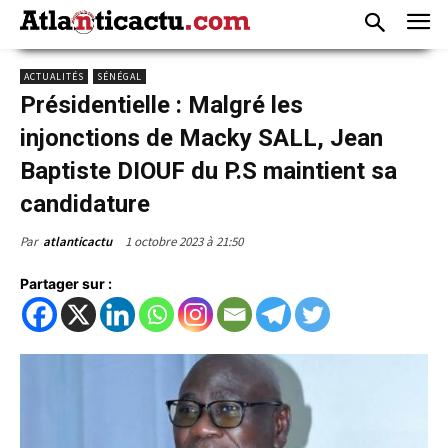
ACTUALITÉS
SÉNÉGAL
Présidentielle : Malgré les
injonctions de Macky SALL, Jean
Baptiste DIOUF du P.S maintient sa
candidature
1 octobre 2023 à 21:50
Par
atlanticactu
Partager sur :