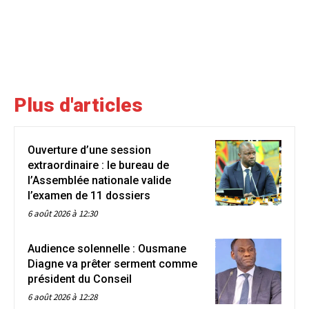
Plus d'articles
Ouverture d’une session
extraordinaire : le bureau de
l’Assemblée nationale valide
l’examen de 11 dossiers
6 août 2026 à 12:30
Audience solennelle : Ousmane
Diagne va prêter serment comme
président du Conseil
6 août 2026 à 12:28