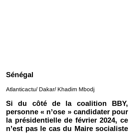
Sénégal
Atlanticactu/ Dakar/ Khadim Mbodj
Si du côté de la coalition BBY,
personne « n’ose » candidater pour
la présidentielle de février 2024, ce
n’est pas le cas du Maire socialiste