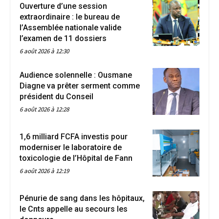
Ouverture d’une session
extraordinaire : le bureau de
l’Assemblée nationale valide
l’examen de 11 dossiers
6 août 2026 à 12:30
Audience solennelle : Ousmane
Diagne va prêter serment comme
président du Conseil
6 août 2026 à 12:28
1,6 milliard FCFA investis pour
moderniser le laboratoire de
toxicologie de l’Hôpital de Fann
6 août 2026 à 12:19
Pénurie de sang dans les hôpitaux,
le Cnts appelle au secours les