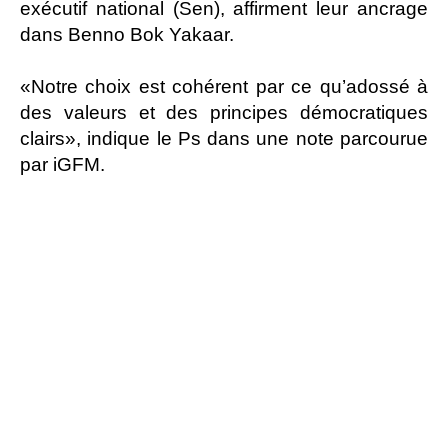
exécutif national (Sen), affirment leur ancrage
dans Benno Bok Yakaar.
«Notre choix est cohérent par ce qu’adossé à
des valeurs et des principes démocratiques
clairs», indique le Ps dans une note parcourue
par iGFM.