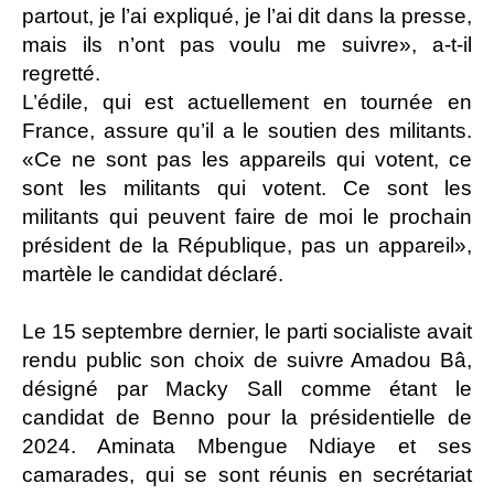
partout, je l’ai expliqué, je l’ai dit dans la presse,
mais ils n’ont pas voulu me suivre», a-t-il
regretté.
L’édile, qui est actuellement en tournée en
France, assure qu’il a le soutien des militants.
«Ce ne sont pas les appareils qui votent, ce
sont les militants qui votent. Ce sont les
militants qui peuvent faire de moi le prochain
président de la République, pas un appareil»,
martèle le candidat déclaré.
Le 15 septembre dernier, le parti socialiste avait
rendu public son choix de suivre Amadou Bâ,
désigné par Macky Sall comme étant le
candidat de Benno pour la présidentielle de
2024. Aminata Mbengue Ndiaye et ses
camarades, qui se sont réunis en secrétariat