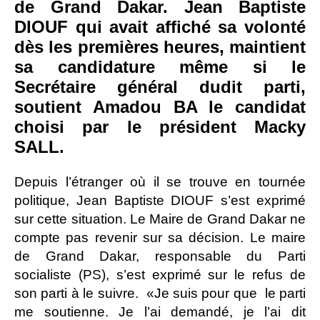
de Grand Dakar. Jean Baptiste
DIOUF qui avait affiché sa volonté
dès les premières heures, maintient
sa candidature même si le
Secrétaire général dudit parti,
soutient Amadou BA le candidat
choisi par le président Macky
SALL.
Depuis l’étranger où il se trouve en tournée
politique, Jean Baptiste DIOUF s’est exprimé
sur cette situation. Le Maire de Grand Dakar ne
compte pas revenir sur sa décision. Le maire
de Grand Dakar, responsable du Parti
socialiste (PS), s’est exprimé sur le refus de
son parti à le suivre. «Je suis pour que le parti
me soutienne. Je l’ai demandé, je l’ai dit