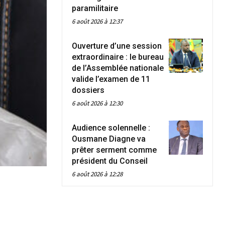
paramilitaire
6 août 2026 à 12:37
Ouverture d’une session
extraordinaire : le bureau
de l’Assemblée nationale
valide l’examen de 11
dossiers
6 août 2026 à 12:30
Audience solennelle :
Ousmane Diagne va
prêter serment comme
président du Conseil
6 août 2026 à 12:28