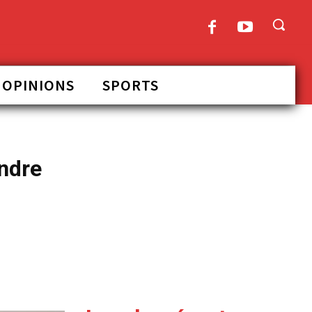
OPINIONS
SPORTS
ondre