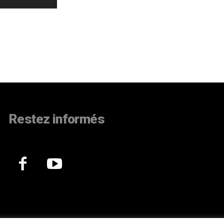
Restez informés