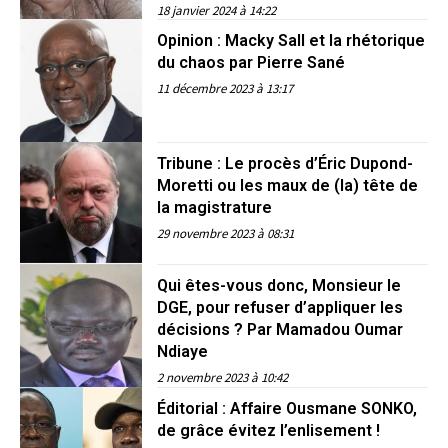
18 janvier 2024 à 14:22
Opinion : Macky Sall et la rhétorique
du chaos par Pierre Sané
11 décembre 2023 à 13:17
Tribune : Le procès d’Éric Dupond-
Moretti ou les maux de (la) tête de
la magistrature
29 novembre 2023 à 08:31
Qui êtes-vous donc, Monsieur le
DGE, pour refuser d’appliquer les
décisions ? Par Mamadou Oumar
Ndiaye
2 novembre 2023 à 10:42
Éditorial : Affaire Ousmane SONKO,
de grâce évitez l’enlisement !