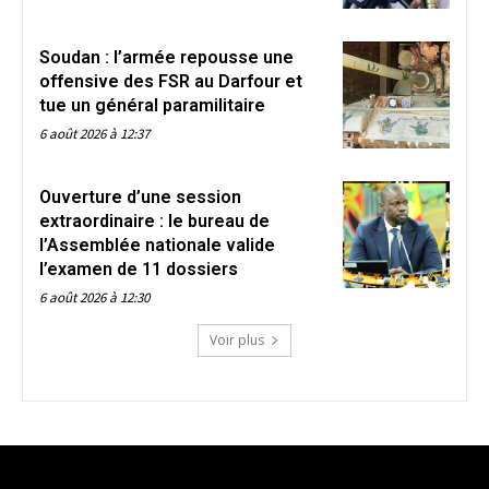
Soudan : l’armée repousse une
offensive des FSR au Darfour et
tue un général paramilitaire
6 août 2026 à 12:37
Ouverture d’une session
extraordinaire : le bureau de
l’Assemblée nationale valide
l’examen de 11 dossiers
6 août 2026 à 12:30
Voir plus