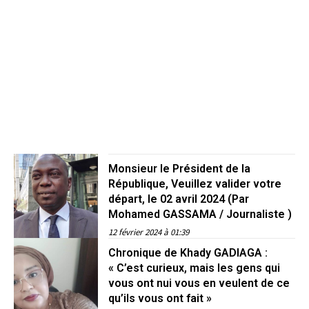
Monsieur le Président de la
République, Veuillez valider votre
départ, le 02 avril 2024 (Par
Mohamed GASSAMA / Journaliste )
12 février 2024 à 01:39
Chronique de Khady GADIAGA :
« C’est curieux, mais les gens qui
vous ont nui vous en veulent de ce
qu’ils vous ont fait »