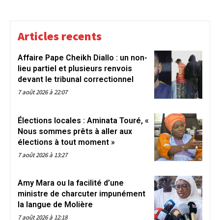
Articles recents
Affaire Pape Cheikh Diallo : un non-
lieu partiel et plusieurs renvois
devant le tribunal correctionnel
7 août 2026 à 22:07
Élections locales : Aminata Touré, «
Nous sommes prêts à aller aux
élections à tout moment »
7 août 2026 à 13:27
Amy Mara ou la facilité d’une
ministre de charcuter impunément
la langue de Molière
7 août 2026 à 12:18