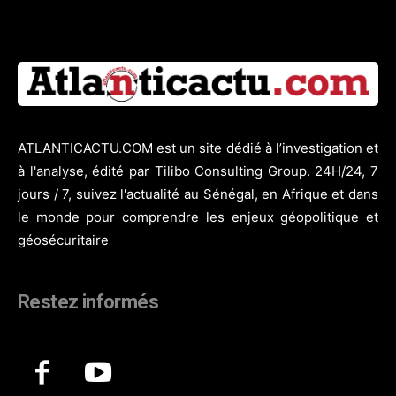
ATLANTICACTU.COM est un site dédié à l’investigation et
à l'analyse, édité par Tilibo Consulting Group. 24H/24, 7
jours / 7, suivez l'actualité au Sénégal, en Afrique et dans
le monde pour comprendre les enjeux géopolitique et
géosécuritaire
Restez informés