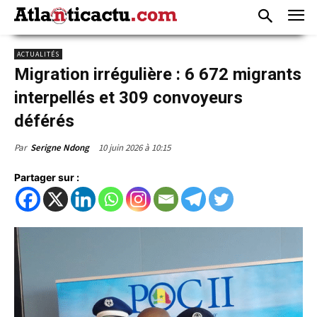
ACTUALITÉS
Migration irrégulière : 6 672 migrants
interpellés et 309 convoyeurs
déférés
10 juin 2026 à 10:15
Par
Serigne Ndong
Partager sur :