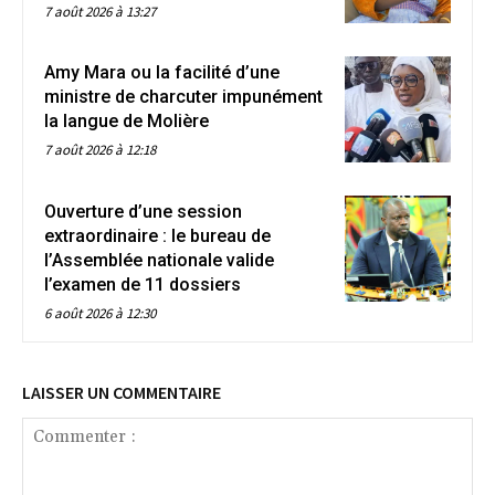
7 août 2026 à 13:27
Amy Mara ou la facilité d’une
ministre de charcuter impunément
la langue de Molière
7 août 2026 à 12:18
Ouverture d’une session
extraordinaire : le bureau de
l’Assemblée nationale valide
l’examen de 11 dossiers
6 août 2026 à 12:30
LAISSER UN COMMENTAIRE