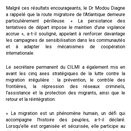
Malgré ces résultats encourageants, le Dr Modou Diagne
a rappelé que la route migratoire de l’Atlantique demeure
particulièrement périlleuse. « La persistance des
tentatives de départ impose le maintien d’une vigilance
accrue », a-t-il souligné, appelant à renforcer davantage
les campagnes de sensibilisation dans les communautés
et à adapter les mécanismes de coopération
internationale.
Le secrétaire permanent du CILMI a également mis en
avant les cinq axes stratégiques de la lutte contre la
migration irrégulière : la prévention, le contrôle des
frontières, la répression des réseaux criminels,
l’assistance et la protection des migrants, ainsi que le
retour et la réintégration.
« La migration est un phénomène humain, un défi qui
accompagne l’histoire des peuples, a-t-il déclaré.
Lorsqu’elle est organisée et sécurisée, elle participe au