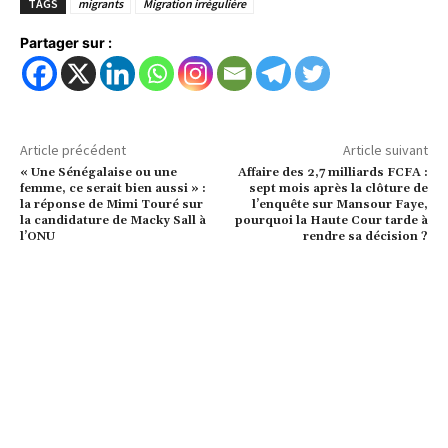
TAGS
migrants
Migration irrégulière
Partager sur :
Article précédent
Article suivant
« Une Sénégalaise ou une
Affaire des 2,7 milliards FCFA :
femme, ce serait bien aussi » :
sept mois après la clôture de
la réponse de Mimi Touré sur
l’enquête sur Mansour Faye,
la candidature de Macky Sall à
pourquoi la Haute Cour tarde à
l’ONU
rendre sa décision ?