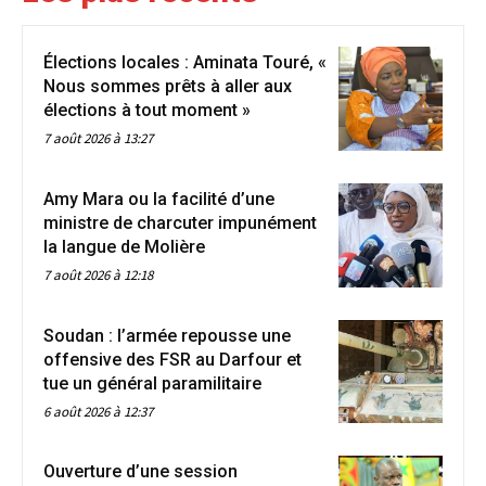
Élections locales : Aminata Touré, «
Nous sommes prêts à aller aux
élections à tout moment »
7 août 2026 à 13:27
Amy Mara ou la facilité d’une
ministre de charcuter impunément
la langue de Molière
7 août 2026 à 12:18
Soudan : l’armée repousse une
offensive des FSR au Darfour et
tue un général paramilitaire
6 août 2026 à 12:37
Ouverture d’une session