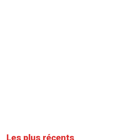
Les plus récents