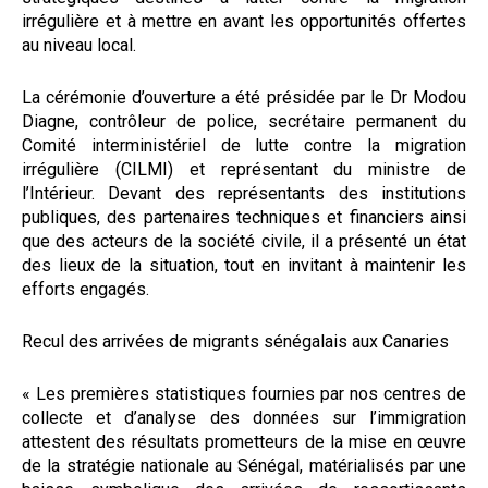
irrégulière et à mettre en avant les opportunités offertes
au niveau local.
La cérémonie d’ouverture a été présidée par le Dr Modou
Diagne, contrôleur de police, secrétaire permanent du
Comité interministériel de lutte contre la migration
irrégulière (CILMI) et représentant du ministre de
l’Intérieur. Devant des représentants des institutions
publiques, des partenaires techniques et financiers ainsi
que des acteurs de la société civile, il a présenté un état
des lieux de la situation, tout en invitant à maintenir les
efforts engagés.
Recul des arrivées de migrants sénégalais aux Canaries
« Les premières statistiques fournies par nos centres de
collecte et d’analyse des données sur l’immigration
attestent des résultats prometteurs de la mise en œuvre
de la stratégie nationale au Sénégal, matérialisés par une