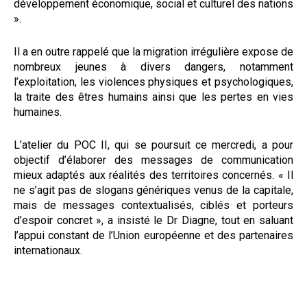
développement économique, social et culturel des nations
».
Il a en outre rappelé que la migration irrégulière expose de
nombreux jeunes à divers dangers, notamment
l’exploitation, les violences physiques et psychologiques,
la traite des êtres humains ainsi que les pertes en vies
humaines.
L’atelier du POC II, qui se poursuit ce mercredi, a pour
objectif d’élaborer des messages de communication
mieux adaptés aux réalités des territoires concernés. « Il
ne s’agit pas de slogans génériques venus de la capitale,
mais de messages contextualisés, ciblés et porteurs
d’espoir concret », a insisté le Dr Diagne, tout en saluant
l’appui constant de l’Union européenne et des partenaires
internationaux.