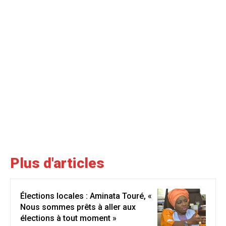
Plus d'articles
Élections locales : Aminata Touré, «
Nous sommes prêts à aller aux
élections à tout moment »