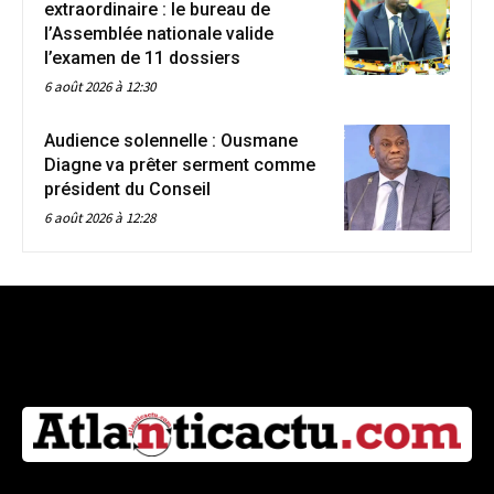
extraordinaire : le bureau de
l’Assemblée nationale valide
l’examen de 11 dossiers
6 août 2026 à 12:30
Audience solennelle : Ousmane
Diagne va prêter serment comme
président du Conseil
6 août 2026 à 12:28