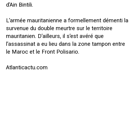
d’Ain Bintili.
L’armée mauritanienne a formellement démenti la
survenue du double meurtre sur le territoire
mauritanien. D’ailleurs, il s’est avéré que
l’assassinat a eu lieu dans la zone tampon entre
le Maroc et le Front Polisario.
Atlanticactu.com