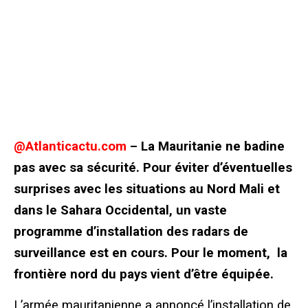
@Atlanticactu.com
– La Mauritanie ne badine
pas avec sa sécurité. Pour éviter d’éventuelles
surprises avec les situations au Nord Mali et
dans le Sahara Occidental, un vaste
programme d’installation des radars de
surveillance est en cours. Pour le moment, la
frontière nord du pays vient d’être équipée.
L’armée mauritanienne a annoncé l’installation de