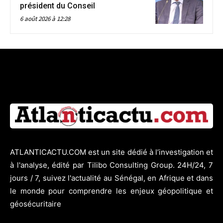
président du Conseil
6 août 2026 à 12:28
ATLANTICACTU.COM est un site dédié à l’investigation et
à l'analyse, édité par Tilibo Consulting Group. 24H/24, 7
jours / 7, suivez l'actualité au Sénégal, en Afrique et dans
le monde pour comprendre les enjeux géopolitique et
géosécuritaire