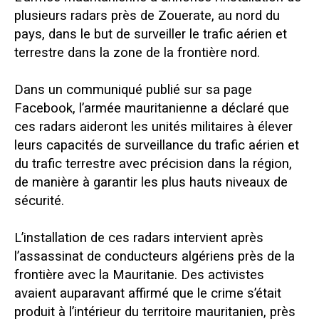
plusieurs radars près de Zouerate, au nord du
pays, dans le but de surveiller le trafic aérien et
terrestre dans la zone de la frontière nord.
Dans un communiqué publié sur sa page
Facebook, l’armée mauritanienne a déclaré que
ces radars aideront les unités militaires à élever
leurs capacités de surveillance du trafic aérien et
du trafic terrestre avec précision dans la région,
de manière à garantir les plus hauts niveaux de
sécurité.
L’installation de ces radars intervient après
l’assassinat de conducteurs algériens près de la
frontière avec la Mauritanie. Des activistes
avaient auparavant affirmé que le crime s’était
produit à l’intérieur du territoire mauritanien, près