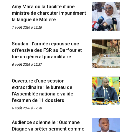
Amy Mara ou la facilité d’une
ministre de charcuter impunément
la langue de Molière
7 août 2026 à 12:18
Soudan : l’armée repousse une
offensive des FSR au Darfour et
tue un général paramilitaire
6 août 2026 à 12:37
Ouverture d’une session
extraordinaire : le bureau de
l’Assemblée nationale valide
l’examen de 11 dossiers
6 août 2026 à 12:30
Audience solennelle : Ousmane
Diagne va prêter serment comme