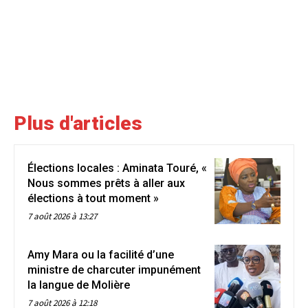
Plus d'articles
Élections locales : Aminata Touré, «
Nous sommes prêts à aller aux
élections à tout moment »
7 août 2026 à 13:27
Amy Mara ou la facilité d’une
ministre de charcuter impunément
la langue de Molière
7 août 2026 à 12:18