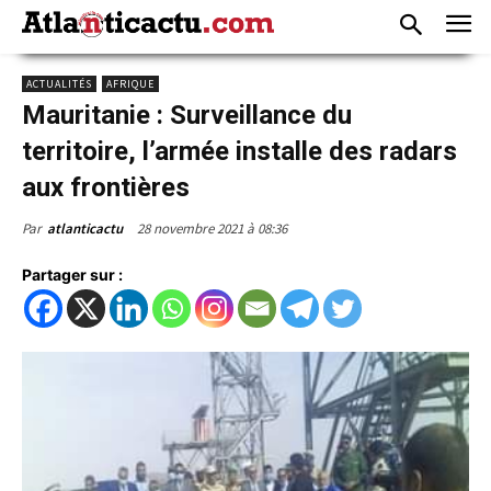
ACTUALITÉS
AFRIQUE
Mauritanie : Surveillance du
territoire, l’armée installe des radars
aux frontières
28 novembre 2021 à 08:36
Par
atlanticactu
Partager sur :