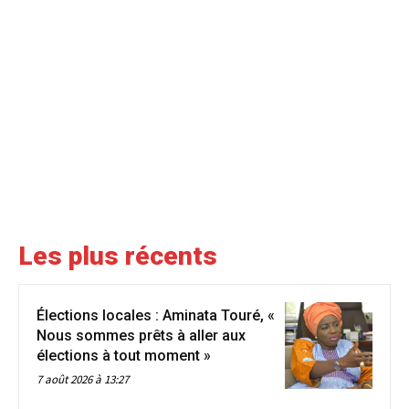
Les plus récents
Élections locales : Aminata Touré, «
Nous sommes prêts à aller aux
élections à tout moment »
7 août 2026 à 13:27