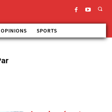
OPINIONS
SPORTS
Par