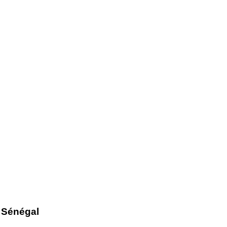
 Sénégal