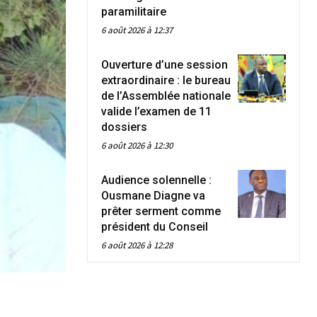
paramilitaire
6 août 2026 à 12:37
Ouverture d’une session
extraordinaire : le bureau
de l’Assemblée nationale
valide l’examen de 11
dossiers
6 août 2026 à 12:30
Audience solennelle :
Ousmane Diagne va
prêter serment comme
président du Conseil
6 août 2026 à 12:28