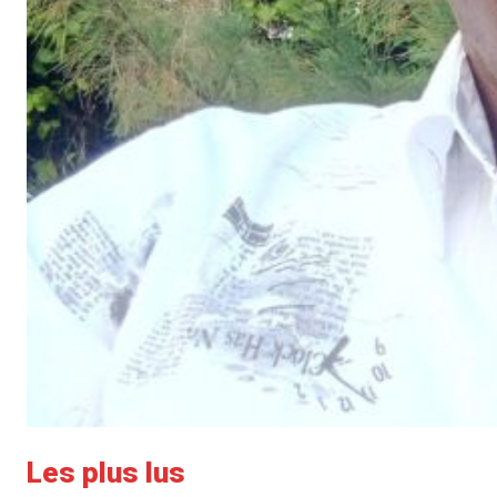
Les plus lus