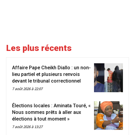
Les plus récents
Affaire Pape Cheikh Diallo : un non-
lieu partiel et plusieurs renvois
devant le tribunal correctionnel
7 août 2026 à 22:07
Élections locales : Aminata Touré, «
Nous sommes prêts à aller aux
élections à tout moment »
7 août 2026 à 13:27