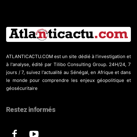
ATLANTICACTU.COM est un site dédié à l’investigation et
à l'analyse, édité par Tilibo Consulting Group. 24H/24, 7
jours / 7, suivez l'actualité au Sénégal, en Afrique et dans
le monde pour comprendre les enjeux géopolitique et
géosécuritaire
Restez informés