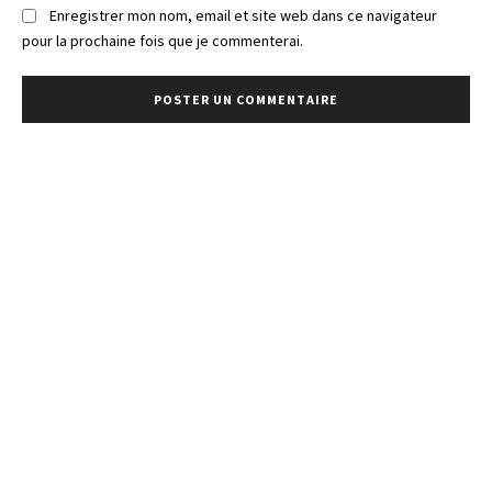
Enregistrer mon nom, email et site web dans ce navigateur
pour la prochaine fois que je commenterai.