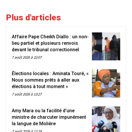
Plus d'articles
Affaire Pape Cheikh Diallo : un non-
lieu partiel et plusieurs renvois
devant le tribunal correctionnel
7 août 2026 à 22:07
Élections locales : Aminata Touré, «
Nous sommes prêts à aller aux
élections à tout moment »
7 août 2026 à 13:27
Amy Mara ou la facilité d’une
ministre de charcuter impunément
la langue de Molière
7 août 2026 à 12:18