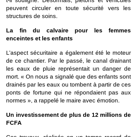
t-il souligné. Désormais, piétons et véhicules
peuvent circuler en toute sécurité vers les
structures de soins.
La fin du calvaire pour les femmes
enceintes et les enfants
L’aspect sécuritaire a également été le moteur
de ce chantier. Par le passé, le canal drainant
les eaux de pluie représentait un danger de
mort. « On nous a signalé que des enfants sont
drainés par les eaux ou tombent à partir de ces
ponts de fortune qui ne répondaient pas aux
normes », a rappelé le maire avec émotion.
Un investissement de plus de 12 millions de
FCFA