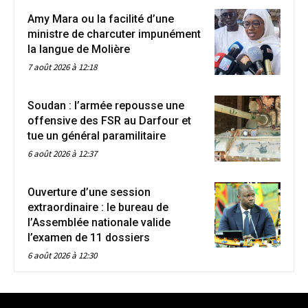
Amy Mara ou la facilité d’une
ministre de charcuter impunément
la langue de Molière
7 août 2026 à 12:18
Soudan : l’armée repousse une
offensive des FSR au Darfour et
tue un général paramilitaire
6 août 2026 à 12:37
Ouverture d’une session
extraordinaire : le bureau de
l’Assemblée nationale valide
l’examen de 11 dossiers
6 août 2026 à 12:30