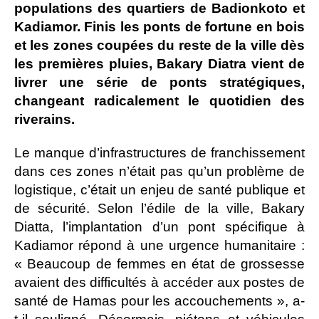
populations des quartiers de Badionkoto et
Kadiamor. Finis les ponts de fortune en bois
et les zones coupées du reste de la ville dès
les premières pluies, Bakary Diatra vient de
livrer une série de ponts stratégiques,
changeant radicalement le quotidien des
riverains.
Le manque d’infrastructures de franchissement
dans ces zones n’était pas qu’un problème de
logistique, c’était un enjeu de santé publique et
de sécurité. Selon l’édile de la ville, Bakary
Diatta, l’implantation d’un pont spécifique à
Kadiamor répond à une urgence humanitaire :
« Beaucoup de femmes en état de grossesse
avaient des difficultés à accéder aux postes de
santé de Hamas pour les accouchements », a-