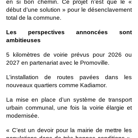
en si bon chemin. Ce projet n’est que le «
début d’une solution » pour le désenclavement
total de la commune.
Les perspectives annoncées sont
ambitieuses
5 kilomètres de voirie prévus pour 2026 ou
2027 en partenariat avec le Promoville.
L’installation de routes pavées dans les
nouveaux quartiers comme Kadiamor.
La mise en place d’un système de transport
urbain communal, une fois la voirie élargie et
modernisée.
« C’est un devoir pour la mairie de mettre les