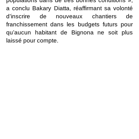
populations dans de très bonnes conditions »,
a conclu Bakary Diatta, réaffirmant sa volonté
d’inscrire de nouveaux chantiers de
franchissement dans les budgets futurs pour
qu’aucun habitant de Bignona ne soit plus
laissé pour compte.