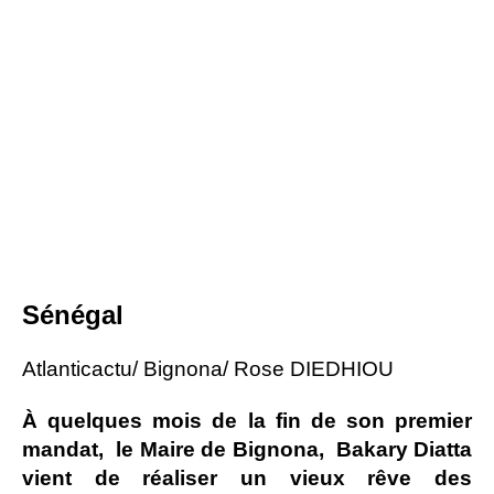
Sénégal
Atlanticactu/ Bignona/ Rose DIEDHIOU
À quelques mois de la fin de son premier
mandat, le Maire de Bignona, Bakary Diatta
vient de réaliser un vieux rêve des