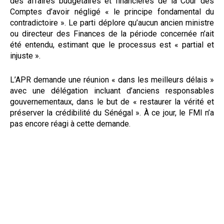
des affaires budgétaires et financières de la Cour des
Comptes d’avoir négligé « le principe fondamental du
contradictoire ». Le parti déplore qu’aucun ancien ministre
ou directeur des Finances de la période concernée n’ait
été entendu, estimant que le processus est « partial et
injuste ».
L’APR demande une réunion « dans les meilleurs délais »
avec une délégation incluant d’anciens responsables
gouvernementaux, dans le but de « restaurer la vérité et
préserver la crédibilité du Sénégal ». À ce jour, le FMI n’a
pas encore réagi à cette demande.