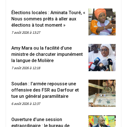
Élections locales : Aminata Touré, «
Nous sommes prêts à aller aux
élections à tout moment »
7 août 2026 à 13:27
Amy Mara ou la facilité d’une
ministre de charcuter impunément
la langue de Molière
7 août 2026 à 12:18
Soudan : l’armée repousse une
offensive des FSR au Darfour et
tue un général paramilitaire
6 août 2026 à 12:37
Ouverture d’une session
extraordinaire : le bureau de