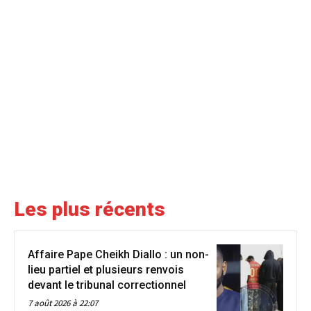
Les plus récents
Affaire Pape Cheikh Diallo : un non-
lieu partiel et plusieurs renvois
devant le tribunal correctionnel
7 août 2026 à 22:07