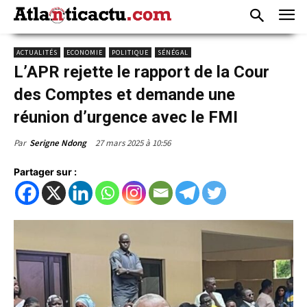
ACTUALITÉS
ECONOMIE
POLITIQUE
SÉNÉGAL
L’APR rejette le rapport de la Cour
des Comptes et demande une
réunion d’urgence avec le FMI
27 mars 2025 à 10:56
Par
Serigne Ndong
Partager sur :