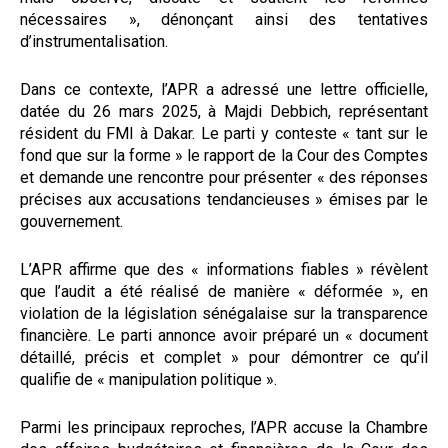
nécessaires », dénonçant ainsi des tentatives
d’instrumentalisation.
Dans ce contexte, l’APR a adressé une lettre officielle,
datée du 26 mars 2025, à Majdi Debbich, représentant
résident du FMI à Dakar. Le parti y conteste « tant sur le
fond que sur la forme » le rapport de la Cour des Comptes
et demande une rencontre pour présenter « des réponses
précises aux accusations tendancieuses » émises par le
gouvernement.
L’APR affirme que des « informations fiables » révèlent
que l’audit a été réalisé de manière « déformée », en
violation de la législation sénégalaise sur la transparence
financière. Le parti annonce avoir préparé un « document
détaillé, précis et complet » pour démontrer ce qu’il
qualifie de « manipulation politique ».
Parmi les principaux reproches, l’APR accuse la Chambre