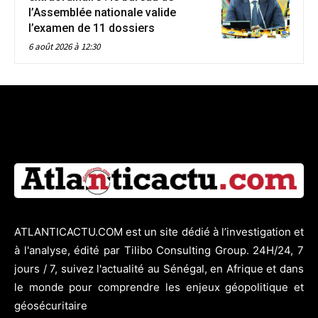
l’Assemblée nationale valide
l’examen de 11 dossiers
6 août 2026 à 12:30
ATLANTICACTU.COM est un site dédié à l’investigation et
à l'analyse, édité par Tilibo Consulting Group. 24H/24, 7
jours / 7, suivez l'actualité au Sénégal, en Afrique et dans
le monde pour comprendre les enjeux géopolitique et
géosécuritaire