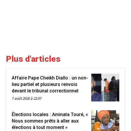
Plus d'articles
Affaire Pape Cheikh Diallo : un non-
lieu partiel et plusieurs renvois
devant le tribunal correctionnel
7 août 2026 à 22:07
Élections locales : Aminata Touré, «
Nous sommes prêts à aller aux
élections à tout moment »