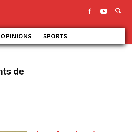
OPINIONS
SPORTS
nts de