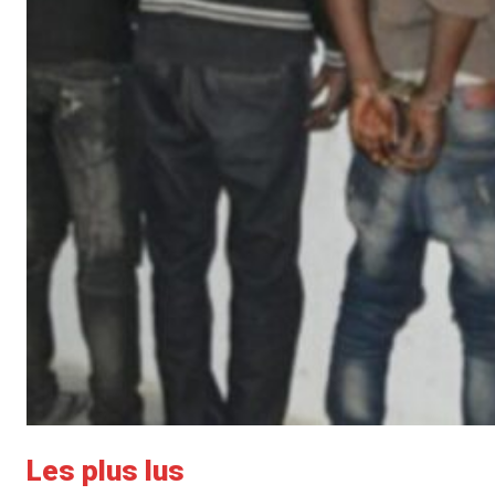
Les plus lus