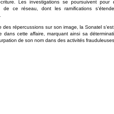
criture. Les investigations se poursuivent pour 
e de ce réseau, dont les ramifications s’étende
.
 des répercussions sur son image, la Sonatel s’est
ile dans cette affaire, marquant ainsi sa déterminati
surpation de son nom dans des activités frauduleuses