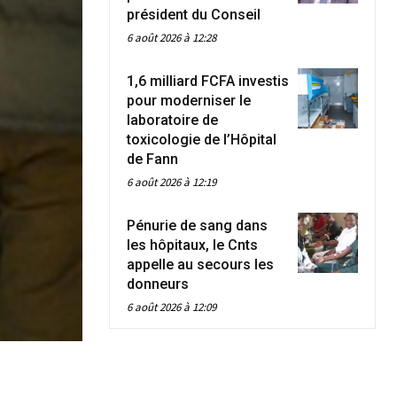
président du Conseil
6 août 2026 à 12:28
1,6 milliard FCFA investis
pour moderniser le
laboratoire de
toxicologie de l’Hôpital
de Fann
6 août 2026 à 12:19
Pénurie de sang dans
les hôpitaux, le Cnts
appelle au secours les
donneurs
6 août 2026 à 12:09