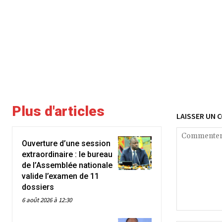
Plus d'articles
LAISSER UN 
Ouverture d’une session
extraordinaire : le bureau
de l’Assemblée nationale
valide l’examen de 11
dossiers
6 août 2026 à 12:30
Commenter