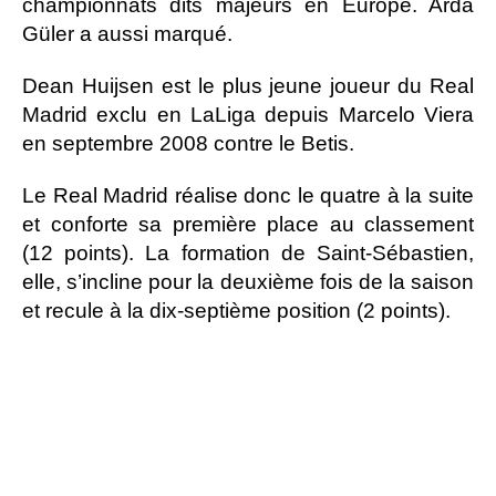
championnats dits majeurs en Europe. Arda
Güler a aussi marqué.
Dean Huijsen est le plus jeune joueur du Real
Madrid exclu en LaLiga depuis Marcelo Viera
en septembre 2008 contre le Betis.
Le Real Madrid réalise donc le quatre à la suite
et conforte sa première place au classement
(12 points). La formation de Saint-Sébastien,
elle, s’incline pour la deuxième fois de la saison
et recule à la dix-septième position (2 points).