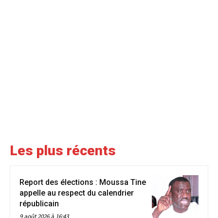
Les plus récents
Report des élections : Moussa Tine
appelle au respect du calendrier
républicain
9 août 2026 à 16:43