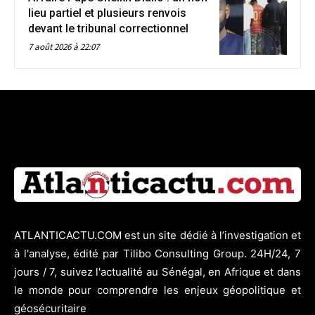
lieu partiel et plusieurs renvois
devant le tribunal correctionnel
7 août 2026 à 22:07
ATLANTICACTU.COM est un site dédié à l’investigation et
à l'analyse, édité par Tilibo Consulting Group. 24H/24, 7
jours / 7, suivez l'actualité au Sénégal, en Afrique et dans
le monde pour comprendre les enjeux géopolitique et
géosécuritaire