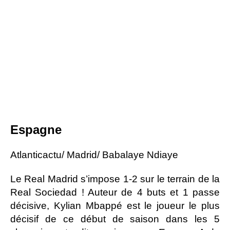
Espagne
Atlanticactu/ Madrid/ Babalaye Ndiaye
Le Real Madrid s’impose 1-2 sur le terrain de la
Real Sociedad ! Auteur de 4 buts et 1 passe
décisive, Kylian Mbappé est le joueur le plus
décisif de ce début de saison dans les 5