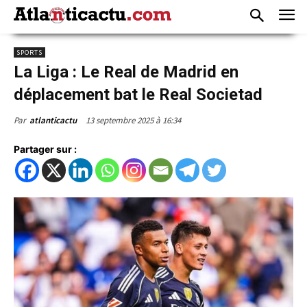
SPORTS
La Liga : Le Real de Madrid en
déplacement bat le Real Societad
13 septembre 2025 à 16:34
Par
atlanticactu
Partager sur :