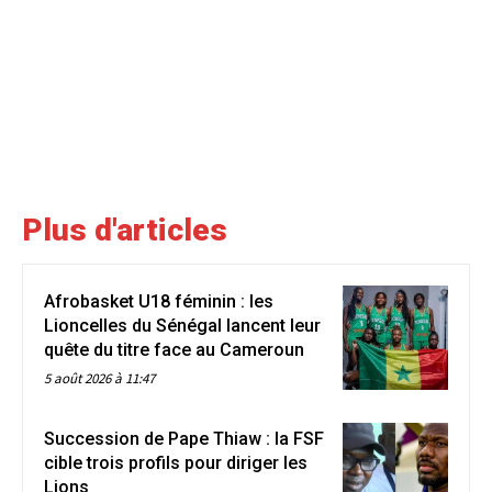
Plus d'articles
Afrobasket U18 féminin : les
Lioncelles du Sénégal lancent leur
quête du titre face au Cameroun
5 août 2026 à 11:47
Succession de Pape Thiaw : la FSF
cible trois profils pour diriger les
Lions