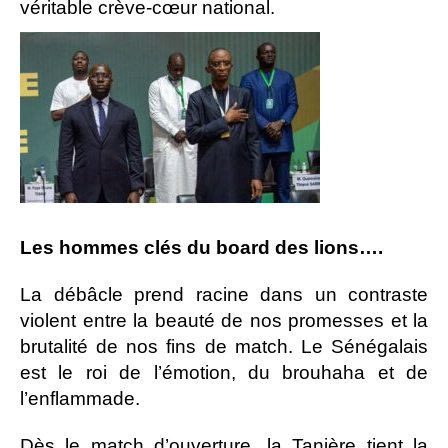
véritable crève-cœur national.
Les hommes clés du board des lions….
La débâcle prend racine dans un contraste
violent entre la beauté de nos promesses et la
brutalité de nos fins de match. Le Sénégalais
est le roi de l’émotion, du brouhaha et de
l’enflammade.
Dès le match d’ouverture, la Tanière tient la