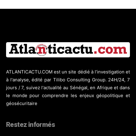
ATLANTICACTU.COM est un site dédié à l’investigation et
à l'analyse, édité par Tilibo Consulting Group. 24H/24, 7
jours / 7, suivez l'actualité au Sénégal, en Afrique et dans
le monde pour comprendre les enjeux géopolitique et
géosécuritaire
Restez informés