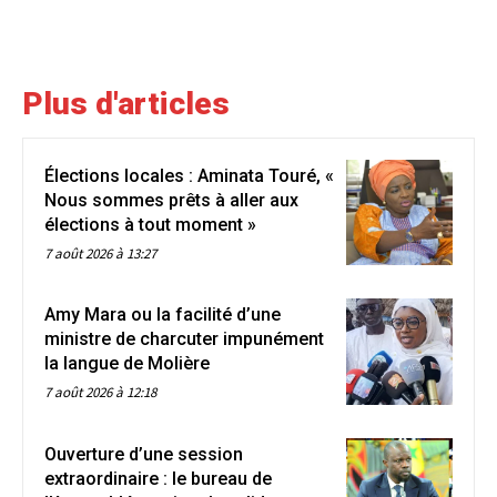
Plus d'articles
Élections locales : Aminata Touré, «
Nous sommes prêts à aller aux
élections à tout moment »
7 août 2026 à 13:27
Amy Mara ou la facilité d’une
ministre de charcuter impunément
la langue de Molière
7 août 2026 à 12:18
Ouverture d’une session
extraordinaire : le bureau de