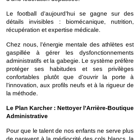
Le football d’aujourd’hui se gagne sur des
détails invisibles : biomécanique, nutrition,
récupération et expertise médicale.
Chez nous, l’énergie mentale des athlètes est
gaspillée à gérer les dysfonctionnements
administratifs et la gabegie. Le système préfère
protéger ses habitudes et ses privilèges
confortables plutôt que d’ouvrir la porte à
l’innovation, aux profils neufs et à la rigueur de
la méthode.
Le Plan Karcher : Nettoyer l’Arrière-Boutique
Administrative
Pour que le talent de nos enfants ne serve plus
de paravent à la médiocrité des cols blancs, la