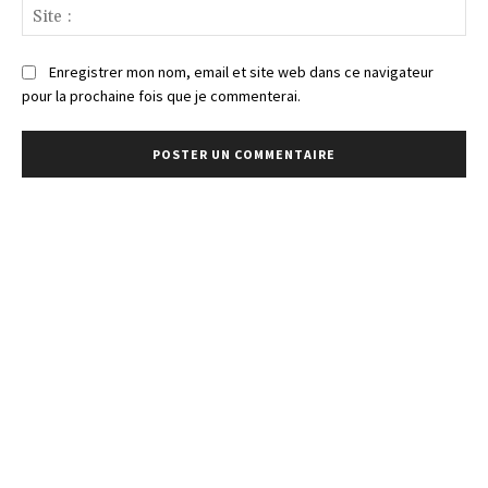
Sit
:
Enregistrer mon nom, email et site web dans ce navigateur
pour la prochaine fois que je commenterai.