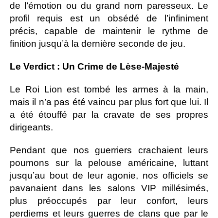
de l’émotion ou du grand nom paresseux. Le
profil requis est un obsédé de l’infiniment
précis, capable de maintenir le rythme de
finition jusqu’à la dernière seconde de jeu.
Le Verdict : Un Crime de Lèse-Majesté
Le Roi Lion est tombé les armes à la main,
mais il n’a pas été vaincu par plus fort que lui. Il
a été étouffé par la cravate de ses propres
dirigeants.
Pendant que nos guerriers crachaient leurs
poumons sur la pelouse américaine, luttant
jusqu’au bout de leur agonie, nos officiels se
pavanaient dans les salons VIP millésimés,
plus préoccupés par leur confort, leurs
perdiems et leurs guerres de clans que par le