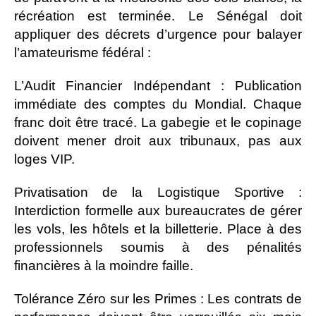
récréation est terminée. Le Sénégal doit
appliquer des décrets d’urgence pour balayer
l’amateurisme fédéral :
L’Audit Financier Indépendant : Publication
immédiate des comptes du Mondial. Chaque
franc doit être tracé. La gabegie et le copinage
doivent mener droit aux tribunaux, pas aux
loges VIP.
Privatisation de la Logistique Sportive :
Interdiction formelle aux bureaucrates de gérer
les vols, les hôtels et la billetterie. Place à des
professionnels soumis à des pénalités
financières à la moindre faille.
Tolérance Zéro sur les Primes : Les contrats de