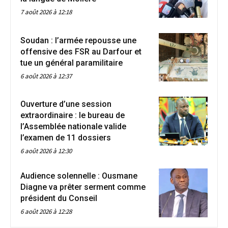
7 août 2026 à 12:18
Soudan : l’armée repousse une
offensive des FSR au Darfour et
tue un général paramilitaire
6 août 2026 à 12:37
Ouverture d’une session
extraordinaire : le bureau de
l’Assemblée nationale valide
l’examen de 11 dossiers
6 août 2026 à 12:30
Audience solennelle : Ousmane
Diagne va prêter serment comme
président du Conseil
6 août 2026 à 12:28