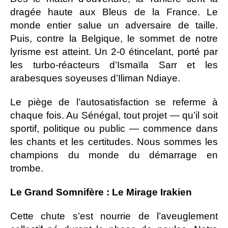
dragée haute aux Bleus de la France. Le
monde entier salue un adversaire de taille.
Puis, contre la Belgique, le sommet de notre
lyrisme est atteint. Un 2-0 étincelant, porté par
les turbo-réacteurs d’Ismaïla Sarr et les
arabesques soyeuses d’Iliman Ndiaye.
Le piège de l’autosatisfaction se referme à
chaque fois. Au Sénégal, tout projet — qu’il soit
sportif, politique ou public — commence dans
les chants et les certitudes. Nous sommes les
champions du monde du démarrage en
trombe.
Le Grand Somnifère : Le Mirage Irakien
Cette chute s’est nourrie de l’aveuglement