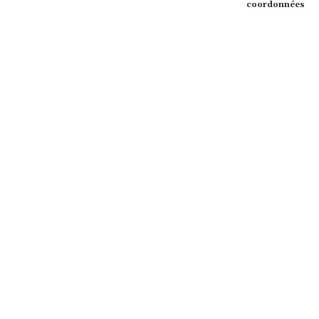
coordonnées