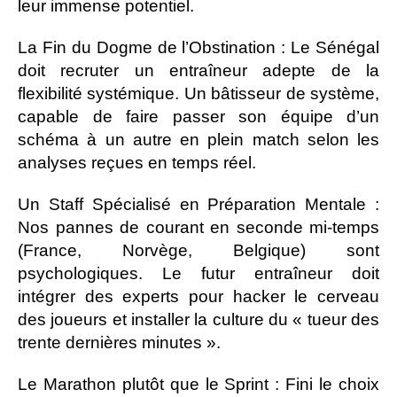
leur immense potentiel.
La Fin du Dogme de l’Obstination : Le Sénégal
doit recruter un entraîneur adepte de la
flexibilité systémique. Un bâtisseur de système,
capable de faire passer son équipe d’un
schéma à un autre en plein match selon les
analyses reçues en temps réel.
Un Staff Spécialisé en Préparation Mentale :
Nos pannes de courant en seconde mi-temps
(France, Norvège, Belgique) sont
psychologiques. Le futur entraîneur doit
intégrer des experts pour hacker le cerveau
des joueurs et installer la culture du « tueur des
trente dernières minutes ».
Le Marathon plutôt que le Sprint : Fini le choix