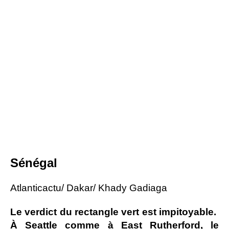
Sénégal
Atlanticactu/ Dakar/ Khady Gadiaga
Le verdict du rectangle vert est impitoyable.
À Seattle comme à East Rutherford, le