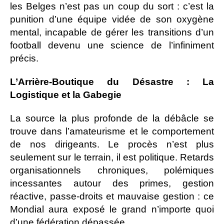
les Belges n’est pas un coup du sort : c’est la
punition d’une équipe vidée de son oxygène
mental, incapable de gérer les transitions d’un
football devenu une science de l’infiniment
précis.
L’Arrière-Boutique du Désastre : La
Logistique et la Gabegie
La source la plus profonde de la débâcle se
trouve dans l’amateurisme et le comportement
de nos dirigeants. Le procès n’est plus
seulement sur le terrain, il est politique. Retards
organisationnels chroniques, polémiques
incessantes autour des primes, gestion
réactive, passe-droits et mauvaise gestion : ce
Mondial aura exposé le grand n’importe quoi
d’une fédération dépassée.