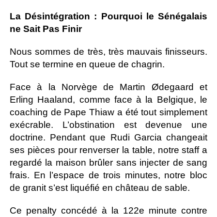
La Désintégration : Pourquoi le Sénégalais
ne Sait Pas Finir
Nous sommes de très, très mauvais finisseurs.
Tout se termine en queue de chagrin.
Face à la Norvège de Martin Ødegaard et
Erling Haaland, comme face à la Belgique, le
coaching de Pape Thiaw a été tout simplement
exécrable. L’obstination est devenue une
doctrine. Pendant que Rudi Garcia changeait
ses pièces pour renverser la table, notre staff a
regardé la maison brûler sans injecter de sang
frais. En l’espace de trois minutes, notre bloc
de granit s’est liquéfié en château de sable.
Ce penalty concédé à la 122e minute contre