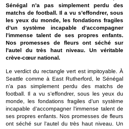
Sénégal n’a pas simplement perdu des
matchs de football. Il a vu s’effondrer, sous
les yeux du monde, les fondations fragiles
d’un système incapable d’accompagner
l’immense talent de ses propres enfants.
Nos promesses de fleurs ont séché sur
l’autel du très haut niveau. Un véritable
crève-cœur national.
Le verdict du rectangle vert est impitoyable. À
Seattle comme à East Rutherford, le Sénégal
n’a pas simplement perdu des matchs de
football. Il a vu s’effondrer, sous les yeux du
monde, les fondations fragiles d’un système
incapable d’accompagner l’immense talent de
ses propres enfants. Nos promesses de fleurs
ont séché sur l’autel du très haut niveau. Un