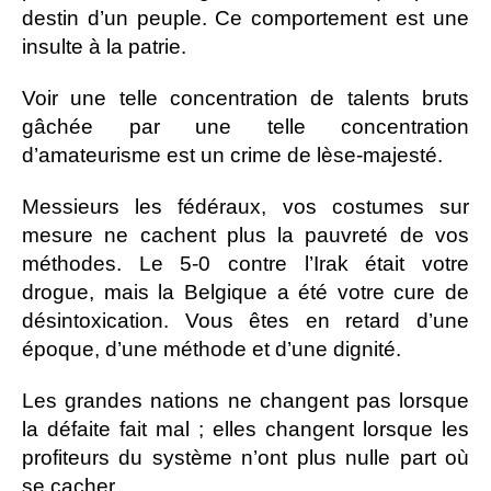
destin d’un peuple. Ce comportement est une
insulte à la patrie.
Voir une telle concentration de talents bruts
gâchée par une telle concentration
d’amateurisme est un crime de lèse-majesté.
Messieurs les fédéraux, vos costumes sur
mesure ne cachent plus la pauvreté de vos
méthodes. Le 5-0 contre l’Irak était votre
drogue, mais la Belgique a été votre cure de
désintoxication. Vous êtes en retard d’une
époque, d’une méthode et d’une dignité.
Les grandes nations ne changent pas lorsque
la défaite fait mal ; elles changent lorsque les
profiteurs du système n’ont plus nulle part où
se cacher.