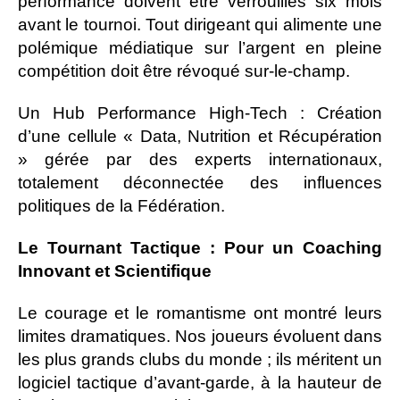
performance doivent être verrouillés six mois
avant le tournoi. Tout dirigeant qui alimente une
polémique médiatique sur l’argent en pleine
compétition doit être révoqué sur-le-champ.
Un Hub Performance High-Tech : Création
d’une cellule « Data, Nutrition et Récupération
» gérée par des experts internationaux,
totalement déconnectée des influences
politiques de la Fédération.
Le Tournant Tactique : Pour un Coaching
Innovant et Scientifique
Le courage et le romantisme ont montré leurs
limites dramatiques. Nos joueurs évoluent dans
les plus grands clubs du monde ; ils méritent un
logiciel tactique d’avant-garde, à la hauteur de