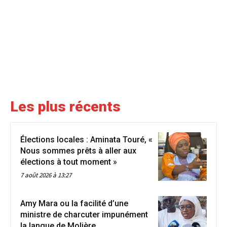
Les plus récents
Élections locales : Aminata Touré, «
Nous sommes prêts à aller aux
élections à tout moment »
7 août 2026 à 13:27
Amy Mara ou la facilité d’une
ministre de charcuter impunément
la langue de Molière