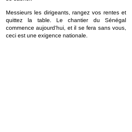
Messieurs les dirigeants, rangez vos rentes et
quittez la table. Le chantier du Sénégal
commence aujourd’hui, et il se fera sans vous,
ceci est une exigence nationale.