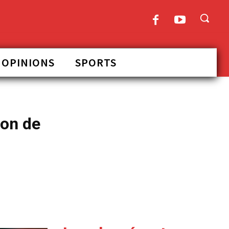
OPINIONS
SPORTS
ion de