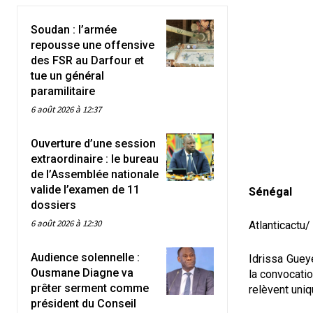
Soudan : l’armée
repousse une offensive
des FSR au Darfour et
tue un général
paramilitaire
6 août 2026 à 12:37
Ouverture d’une session
extraordinaire : le bureau
de l’Assemblée nationale
valide l’examen de 11
Sénégal
dossiers
6 août 2026 à 12:30
Atlanticactu
Audience solennelle :
Idrissa Guey
Ousmane Diagne va
la convocatio
prêter serment comme
relèvent uniq
président du Conseil