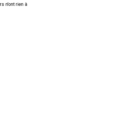
s n’ont rien à