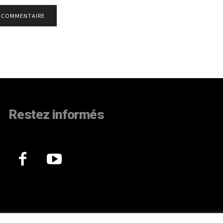
Restez informés