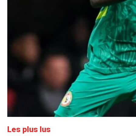
Les plus lus