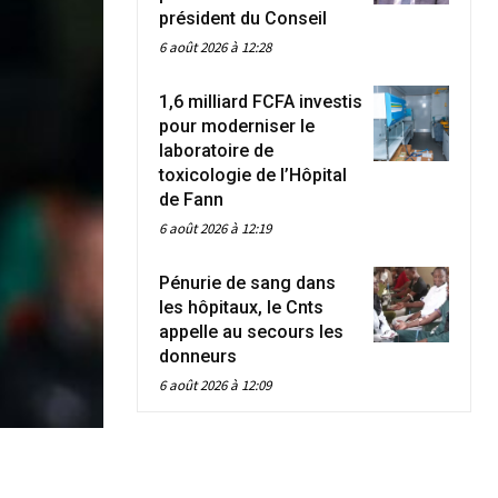
président du Conseil
6 août 2026 à 12:28
1,6 milliard FCFA investis
pour moderniser le
laboratoire de
toxicologie de l’Hôpital
de Fann
6 août 2026 à 12:19
Pénurie de sang dans
les hôpitaux, le Cnts
appelle au secours les
donneurs
6 août 2026 à 12:09