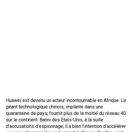
Huawei est devenu un acteur incontournable en Afrique. Le
géant technologique chinois, implanté dans une
quarantaine de pays, fournit plus de la moitié du réseau 4G
sur le continent. Banni des Etats-Unis, à la suite
d’accusations d’espionnage, il a bien l’intention d’accélérer