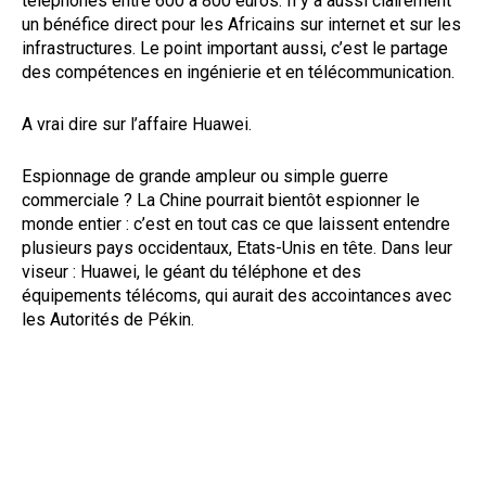
téléphones entre 600 à 800 euros. Il y a aussi clairement
un bénéfice direct pour les Africains sur internet et sur les
infrastructures. Le point important aussi, c’est le partage
des compétences en ingénierie et en télécommunication.
A vrai dire sur l’affaire Huawei.
Espionnage de grande ampleur ou simple guerre
commerciale ? La Chine pourrait bientôt espionner le
monde entier : c’est en tout cas ce que laissent entendre
plusieurs pays occidentaux, Etats-Unis en tête. Dans leur
viseur : Huawei, le géant du téléphone et des
équipements télécoms, qui aurait des accointances avec
les Autorités de Pékin.