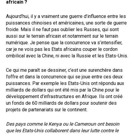
africain ?
Aujourd’hui, il y a vraiment une guerre d’influence entre les
puissances chinoises et américaines, une sorte de guerre
froide. Mais il ne faut pas oublier les Russes, qui sont
aussi sur le terrain africain et notamment sur le terrain
numérique. Je pense que la concurrence va s’intensifier,
car je ne vois pas les Etats africains couper le cordon
ombilical avec la Chine, ni avec la Russie et les Etats-Unis.
Ce qui me paraît se dessiner, c’est une surenchère dans
l’offre et dans la concurrence qui se joue entre ces deux
puissances. Par exemple les Etats-Unis ont répondu aux
milliards de dollars qui ont été mis par la Chine pour le
développement d’infrastructures en Afrique. Ils ont créé
un fonds de 60 milliards de dollars pour soutenir des
projets de partenariats sur le continent.
Des pays comme le Kenya ou le Cameroun ont besoin
que les Etats-Unis collaborent dans leur lutte contre le