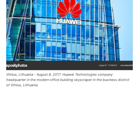
Vilnius, Lithuania - August 8, 2017: Huawei Technologies company
headquarter in the modern office building skyscraper in the business district
of Vilnius, Lithuania.