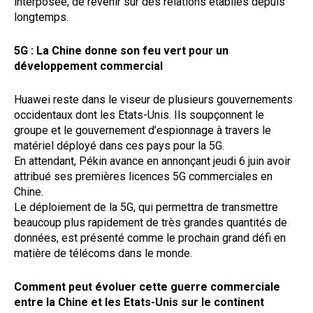
interposée, de revenir sur des relations établies depuis
longtemps.
5G : La Chine donne son feu vert pour un
développement commercial
Huawei reste dans le viseur de plusieurs gouvernements
occidentaux dont les Etats-Unis. Ils soupçonnent le
groupe et le gouvernement d’espionnage à travers le
matériel déployé dans ces pays pour la 5G.
En attendant, Pékin avance en annonçant jeudi 6 juin avoir
attribué ses premières licences 5G commerciales en
Chine.
Le déploiement de la 5G, qui permettra de transmettre
beaucoup plus rapidement de très grandes quantités de
données, est présenté comme le prochain grand défi en
matière de télécoms dans le monde.
Comment peut évoluer cette guerre commerciale
entre la Chine et les Etats-Unis sur le continent