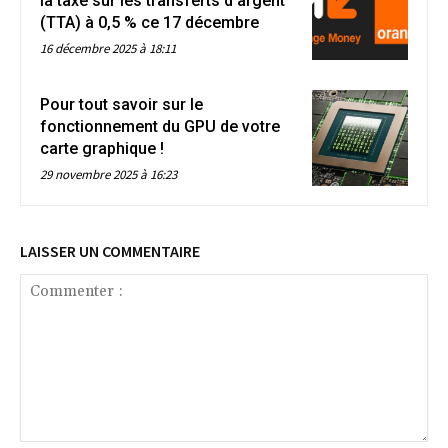
la taxe sur les transferts d’argent
(TTA) à 0,5 % ce 17 décembre
16 décembre 2025 à 18:11
Pour tout savoir sur le
fonctionnement du GPU de votre
carte graphique !
29 novembre 2025 à 16:23
LAISSER UN COMMENTAIRE