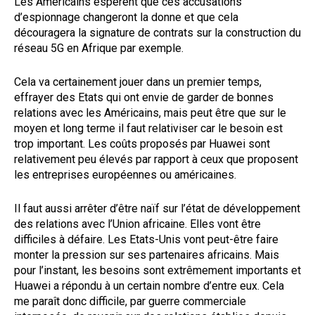
Les Américains espèrent que ces accusations
d’espionnage changeront la donne et que cela
découragera la signature de contrats sur la construction du
réseau 5G en Afrique par exemple.
Cela va certainement jouer dans un premier temps,
effrayer des Etats qui ont envie de garder de bonnes
relations avec les Américains, mais peut être que sur le
moyen et long terme il faut relativiser car le besoin est
trop important. Les coûts proposés par Huawei sont
relativement peu élevés par rapport à ceux que proposent
les entreprises européennes ou américaines.
Il faut aussi arrêter d’être naïf sur l’état de développement
des relations avec l’Union africaine. Elles vont être
difficiles à défaire. Les Etats-Unis vont peut-être faire
monter la pression sur ses partenaires africains. Mais
pour l’instant, les besoins sont extrêmement importants et
Huawei a répondu à un certain nombre d’entre eux. Cela
me paraît donc difficile, par guerre commerciale