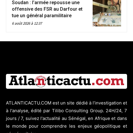
Soudan : l’armée repousse une
offensive des FSR au Darfour et
tue un général paramilitaire
6 août 2026 à 12:37
ATLANTICACTU.COM est un site dédié à l’investigation et
à l'analyse, édité par Tilibo Consulting Group. 24H/24, 7
jours / 7, suivez l'actualité au Sénégal, en Afrique et dans
le monde pour comprendre les enjeux géopolitique et