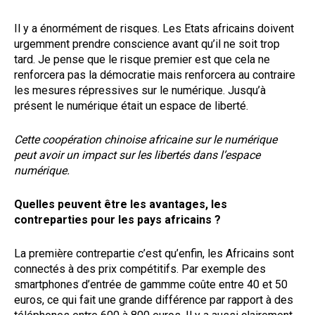
Il y a énormément de risques. Les Etats africains doivent
urgemment prendre conscience avant qu’il ne soit trop
tard. Je pense que le risque premier est que cela ne
renforcera pas la démocratie mais renforcera au contraire
les mesures répressives sur le numérique. Jusqu’à
présent le numérique était un espace de liberté.
Cette coopération chinoise africaine sur le numérique
peut avoir un impact sur les libertés dans l’espace
numérique.
Quelles peuvent être les avantages, les
contreparties pour les pays africains ?
La première contrepartie c’est qu’enfin, les Africains sont
connectés à des prix compétitifs. Par exemple des
smartphones d’entrée de gammme coûte entre 40 et 50
euros, ce qui fait une grande différence par rapport à des