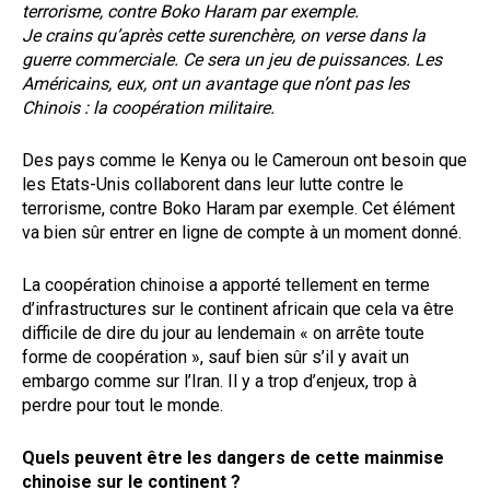
terrorisme, contre Boko Haram par exemple.
Je crains qu’après cette surenchère, on verse dans la
guerre commerciale. Ce sera un jeu de puissances. Les
Américains, eux, ont un avantage que n’ont pas les
Chinois : la coopération militaire.
Des pays comme le Kenya ou le Cameroun ont besoin que
les Etats-Unis collaborent dans leur lutte contre le
terrorisme, contre Boko Haram par exemple. Cet élément
va bien sûr entrer en ligne de compte à un moment donné.
La coopération chinoise a apporté tellement en terme
d’infrastructures sur le continent africain que cela va être
difficile de dire du jour au lendemain « on arrête toute
forme de coopération », sauf bien sûr s’il y avait un
embargo comme sur l’Iran. Il y a trop d’enjeux, trop à
perdre pour tout le monde.
Quels peuvent être les dangers de cette mainmise
chinoise sur le continent ?