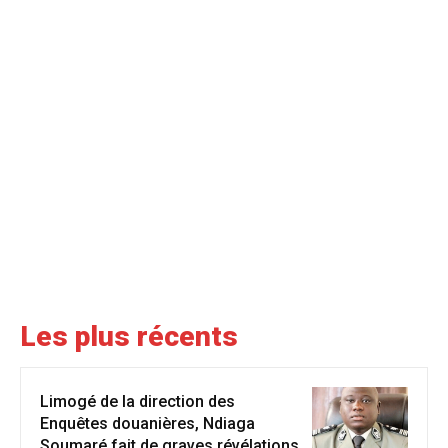
Les plus récents
Limogé de la direction des
Enquêtes douanières, Ndiaga
Soumaré fait de graves révélations