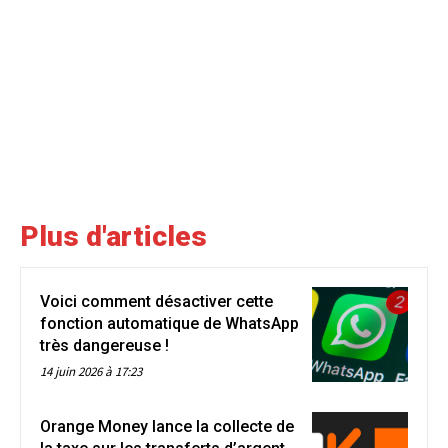
Plus d'articles
Voici comment désactiver cette
fonction automatique de WhatsApp
très dangereuse !
14 juin 2026 à 17:23
Orange Money lance la collecte de