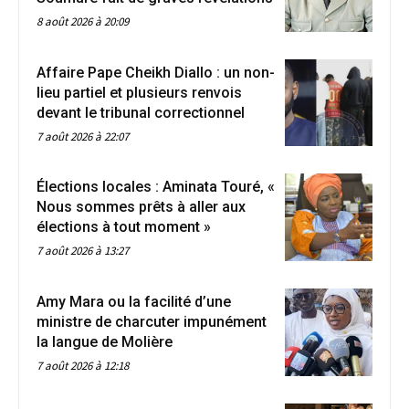
8 août 2026 à 20:09
Affaire Pape Cheikh Diallo : un non-
lieu partiel et plusieurs renvois
devant le tribunal correctionnel
7 août 2026 à 22:07
Élections locales : Aminata Touré, «
Nous sommes prêts à aller aux
élections à tout moment »
7 août 2026 à 13:27
Amy Mara ou la facilité d’une
ministre de charcuter impunément
la langue de Molière
7 août 2026 à 12:18