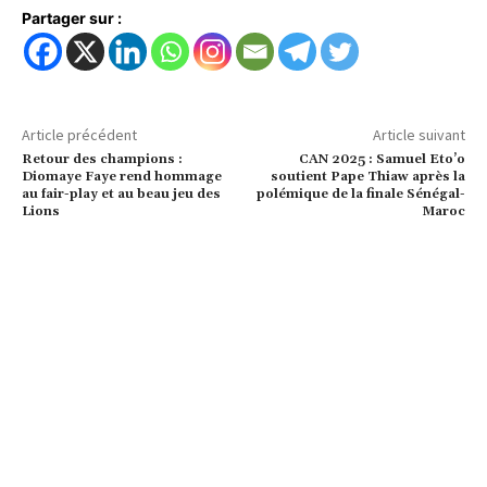
Partager sur :
Article précédent
Article suivant
Retour des champions :
CAN 2025 : Samuel Eto’o
Diomaye Faye rend hommage
soutient Pape Thiaw après la
au fair-play et au beau jeu des
polémique de la finale Sénégal-
Lions
Maroc