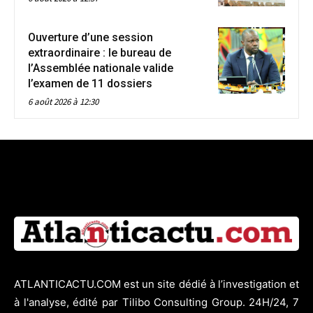
Ouverture d’une session
extraordinaire : le bureau de
l’Assemblée nationale valide
l’examen de 11 dossiers
6 août 2026 à 12:30
ATLANTICACTU.COM est un site dédié à l’investigation et
à l'analyse, édité par Tilibo Consulting Group. 24H/24, 7