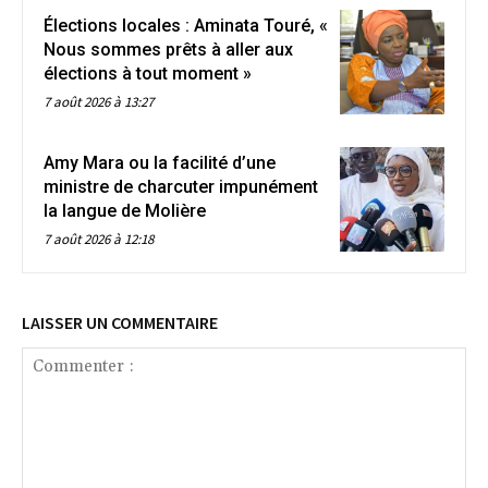
Élections locales : Aminata Touré, «
Nous sommes prêts à aller aux
élections à tout moment »
7 août 2026 à 13:27
Amy Mara ou la facilité d’une
ministre de charcuter impunément
la langue de Molière
7 août 2026 à 12:18
LAISSER UN COMMENTAIRE