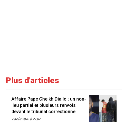
Plus d'articles
Affaire Pape Cheikh Diallo : un non-
lieu partiel et plusieurs renvois
devant le tribunal correctionnel
7 août 2026 à 22:07