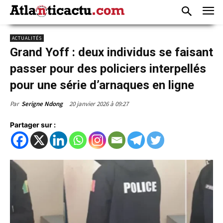
ACTUALITÉS
Grand Yoff : deux individus se faisant
passer pour des policiers interpellés
pour une série d’arnaques en ligne
20 janvier 2026 à 09:27
Par
Serigne Ndong
Partager sur :