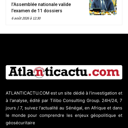
l’Assemblée nationale valide
l’examen de 11 dossiers
6 août 2026 à 12:30
ATLANTICACTU.COM est un site dédié à l’investigation et
à l'analyse, édité par Tilibo Consulting Group. 24H/24, 7
jours / 7, suivez l'actualité au Sénégal, en Afrique et dans
le monde pour comprendre les enjeux géopolitique et
géosécuritaire