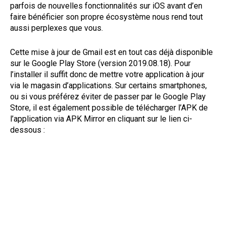
parfois de nouvelles fonctionnalités sur iOS avant d’en
faire bénéficier son propre écosystème nous rend tout
aussi perplexes que vous.
Cette mise à jour de Gmail est en tout cas déjà disponible
sur le Google Play Store (version 2019.08.18). Pour
l’installer il suffit donc de mettre votre application à jour
via le magasin d’applications. Sur certains smartphones,
ou si vous préférez éviter de passer par le Google Play
Store, il est également possible de télécharger l’APK de
l’application via APK Mirror en cliquant sur le lien ci-
dessous :