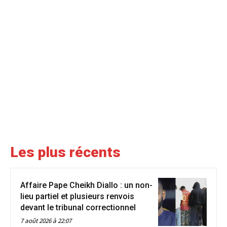
Les plus récents
Affaire Pape Cheikh Diallo : un non-
lieu partiel et plusieurs renvois
devant le tribunal correctionnel
7 août 2026 à 22:07