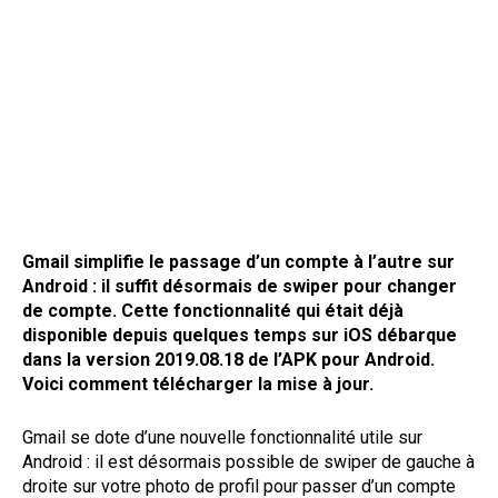
Gmail simplifie le passage d’un compte à l’autre sur
Android : il suffit désormais de swiper pour changer
de compte. Cette fonctionnalité qui était déjà
disponible depuis quelques temps sur iOS débarque
dans la version 2019.08.18 de l’APK pour Android.
Voici comment télécharger la mise à jour.
Gmail se dote d’une nouvelle fonctionnalité utile sur
Android : il est désormais possible de swiper de gauche à
droite sur votre photo de profil pour passer d’un compte