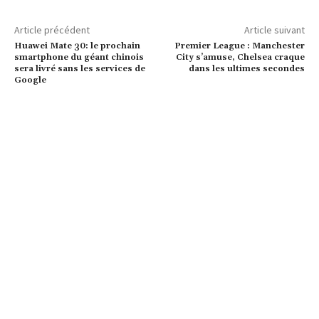
Article précédent
Article suivant
Huawei Mate 30: le prochain
Premier League : Manchester
smartphone du géant chinois
City s’amuse, Chelsea craque
sera livré sans les services de
dans les ultimes secondes
Google