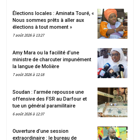
Élections locales : Aminata Touré, «
Nous sommes prêts à aller aux
élections à tout moment »
7 août 2026 à 13:27
Amy Mara ou la facilité d’une
ministre de charcuter impunément
la langue de Molière
7 août 2026 à 12:18
Soudan : l’armée repousse une
offensive des FSR au Darfour et
tue un général paramilitaire
6 août 2026 à 12:37
Ouverture d’une session
extraordinaire : le bureau de