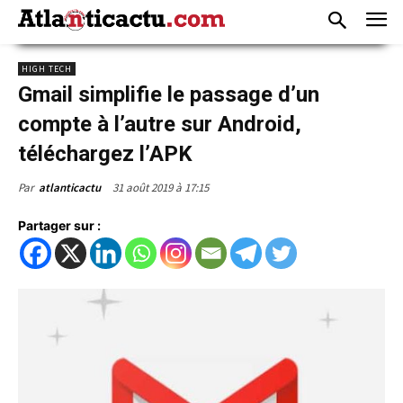
HIGH TECH
Gmail simplifie le passage d’un
compte à l’autre sur Android,
téléchargez l’APK
31 août 2019 à 17:15
Par
atlanticactu
Partager sur :