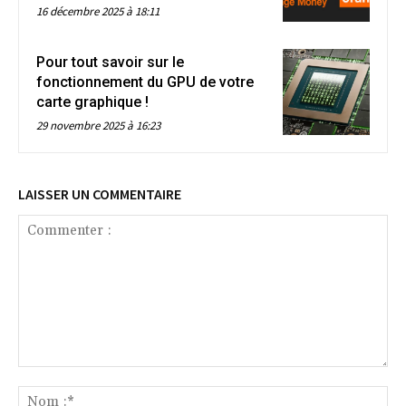
16 décembre 2025 à 18:11
Pour tout savoir sur le
fonctionnement du GPU de votre
carte graphique !
29 novembre 2025 à 16:23
LAISSER UN COMMENTAIRE
Commenter
:
No