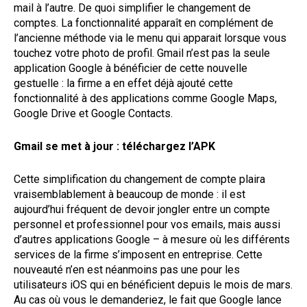
mail à l’autre. De quoi simplifier le changement de
comptes. La fonctionnalité apparaît en complément de
l’ancienne méthode via le menu qui apparait lorsque vous
touchez votre photo de profil. Gmail n’est pas la seule
application Google à bénéficier de cette nouvelle
gestuelle : la firme a en effet déjà ajouté cette
fonctionnalité à des applications comme Google Maps,
Google Drive et Google Contacts.
Gmail se met à jour : téléchargez l’APK
Cette simplification du changement de compte plaira
vraisemblablement à beaucoup de monde : il est
aujourd’hui fréquent de devoir jongler entre un compte
personnel et professionnel pour vos emails, mais aussi
d’autres applications Google – à mesure où les différents
services de la firme s’imposent en entreprise. Cette
nouveauté n’en est néanmoins pas une pour les
utilisateurs iOS qui en bénéficient depuis le mois de mars.
Au cas où vous le demanderiez, le fait que Google lance