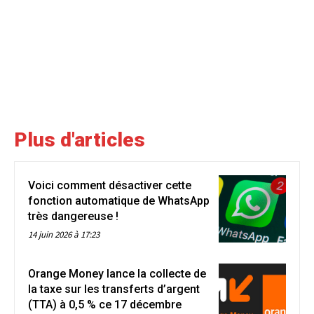
Plus d'articles
Voici comment désactiver cette
fonction automatique de WhatsApp
très dangereuse !
14 juin 2026 à 17:23
Orange Money lance la collecte de
la taxe sur les transferts d’argent
(TTA) à 0,5 % ce 17 décembre