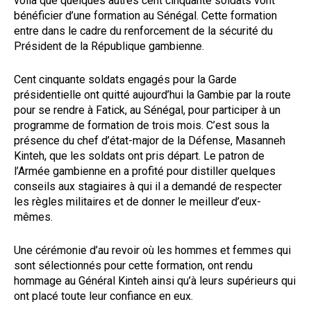
voilà que quelques autres cent cinquante soldats vont
bénéficier d’une formation au Sénégal. Cette formation
entre dans le cadre du renforcement de la sécurité du
Président de la République gambienne.
Cent cinquante soldats engagés pour la Garde
présidentielle ont quitté aujourd’hui la Gambie par la route
pour se rendre à Fatick, au Sénégal, pour participer à un
programme de formation de trois mois. C’est sous la
présence du chef d’état-major de la Défense, Masanneh
Kinteh, que les soldats ont pris départ. Le patron de
l’Armée gambienne en a profité pour distiller quelques
conseils aux stagiaires à qui il a demandé de respecter
les règles militaires et de donner le meilleur d’eux-
mêmes.
Une cérémonie d’au revoir où les hommes et femmes qui
sont sélectionnés pour cette formation, ont rendu
hommage au Général Kinteh ainsi qu’à leurs supérieurs qui
ont placé toute leur confiance en eux.