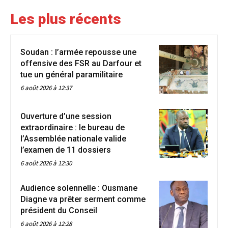
Les plus récents
Soudan : l’armée repousse une
offensive des FSR au Darfour et
tue un général paramilitaire
6 août 2026 à 12:37
Ouverture d’une session
extraordinaire : le bureau de
l’Assemblée nationale valide
l’examen de 11 dossiers
6 août 2026 à 12:30
Audience solennelle : Ousmane
Diagne va prêter serment comme
président du Conseil
6 août 2026 à 12:28