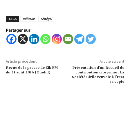
TAGS
militaire
sénégal
Partager sur :
Article précédent
Article suivant
Revue de la presse de Zik FM
Présentation d’un Recueil de
du 21 août 2019 (Ouolof)
contribution citoyenne : La
Société Civile renvoie à l’Etat
sa copie