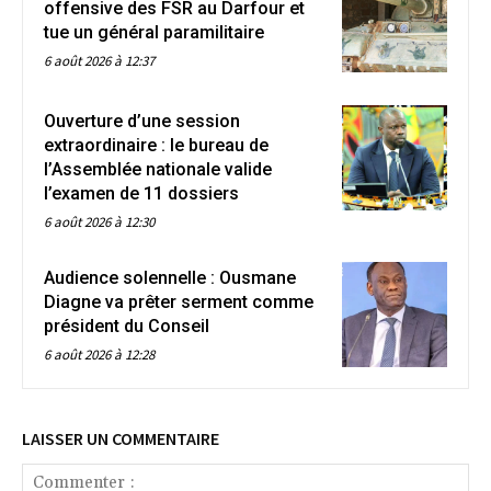
offensive des FSR au Darfour et
tue un général paramilitaire
6 août 2026 à 12:37
Ouverture d’une session
extraordinaire : le bureau de
l’Assemblée nationale valide
l’examen de 11 dossiers
6 août 2026 à 12:30
Audience solennelle : Ousmane
Diagne va prêter serment comme
président du Conseil
6 août 2026 à 12:28
LAISSER UN COMMENTAIRE