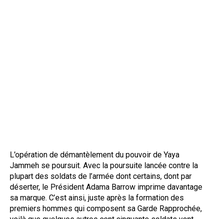
L’opération de démantèlement du pouvoir de Yaya
Jammeh se poursuit. Avec la poursuite lancée contre la
plupart des soldats de l’armée dont certains, dont par
déserter, le Président Adama Barrow imprime davantage
sa marque. C’est ainsi, juste après la formation des
premiers hommes qui composent sa Garde Rapprochée,