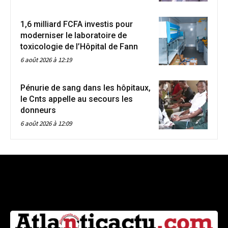
1,6 milliard FCFA investis pour
moderniser le laboratoire de
toxicologie de l’Hôpital de Fann
6 août 2026 à 12:19
Pénurie de sang dans les hôpitaux,
le Cnts appelle au secours les
donneurs
6 août 2026 à 12:09