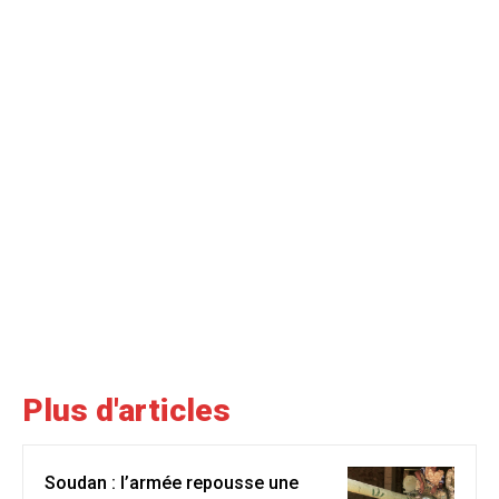
Plus d'articles
Soudan : l’armée repousse une