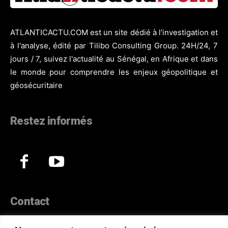
ATLANTICACTU.COM est un site dédié à l’investigation et
à l'analyse, édité par Tilibo Consulting Group. 24H/24, 7
jours / 7, suivez l'actualité au Sénégal, en Afrique et dans
le monde pour comprendre les enjeux géopolitique et
géosécuritaire
Restez informés
Contact
44, Hann Maristes Dakar