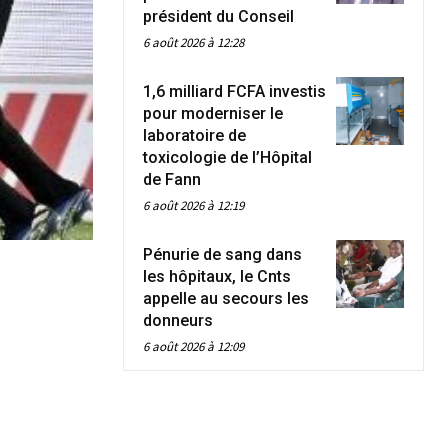
président du Conseil
6 août 2026 à 12:28
1,6 milliard FCFA investis
pour moderniser le
laboratoire de
toxicologie de l’Hôpital
de Fann
6 août 2026 à 12:19
Pénurie de sang dans
les hôpitaux, le Cnts
appelle au secours les
donneurs
6 août 2026 à 12:09