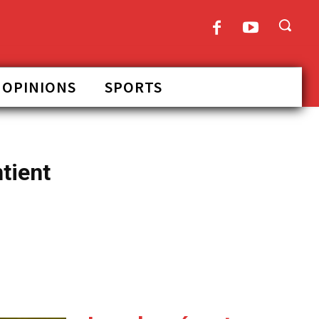
OPINIONS
SPORTS
tient