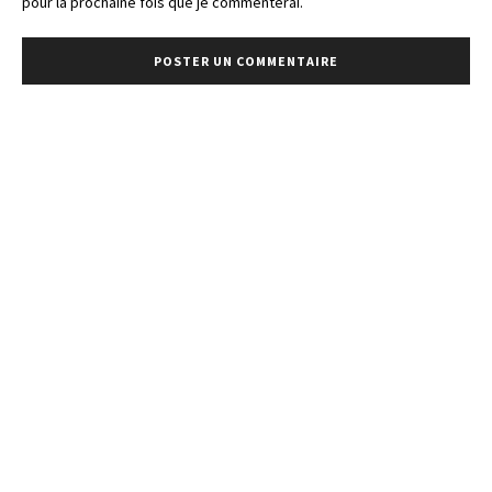
pour la prochaine fois que je commenterai.