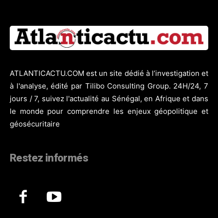
ATLANTICACTU.COM est un site dédié à l’investigation et
à l'analyse, édité par Tilibo Consulting Group. 24H/24, 7
jours / 7, suivez l'actualité au Sénégal, en Afrique et dans
le monde pour comprendre les enjeux géopolitique et
géosécuritaire
Restez informés