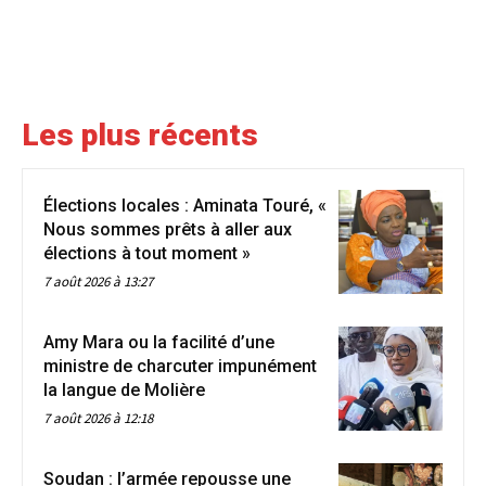
Les plus récents
Élections locales : Aminata Touré, «
Nous sommes prêts à aller aux
élections à tout moment »
7 août 2026 à 13:27
Amy Mara ou la facilité d’une
ministre de charcuter impunément
la langue de Molière
7 août 2026 à 12:18
Soudan : l’armée repousse une