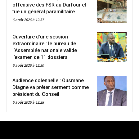
offensive des FSR au Darfour et
tue un général paramilitaire
6 août 2026 à 12:37
Ouverture d’une session
extraordinaire : le bureau de
l’Assemblée nationale valide
l’examen de 11 dossiers
6 août 2026 à 12:30
Audience solennelle : Ousmane
Diagne va prêter serment comme
président du Conseil
6 août 2026 à 12:28