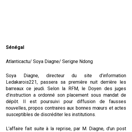
Sénégal
Atlanticactu/ Soya Diagne/ Serigne Ndong
Soya Diagne, directeur du site d’information
Ledakarois221, passera sa première nuit derrière les
barreaux ce jeudi. Selon la RFM, le Doyen des juges
d’instruction a ordonné son placement sous mandat de
dépôt. Il est poursuivi pour diffusion de fausses
nouvelles, propos contraires aux bonnes mœurs et actes
susceptibles de discréditer les institutions.
L’affaire fait suite à la reprise, par M. Diagne, d’un post