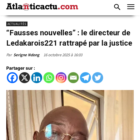
ACTUALITÉS
“Fausses nouvelles” : le directeur de
Ledakarois221 rattrapé par la justice
16 octobre 2025 à 16:03
Par
Serigne Ndong
Partager sur :