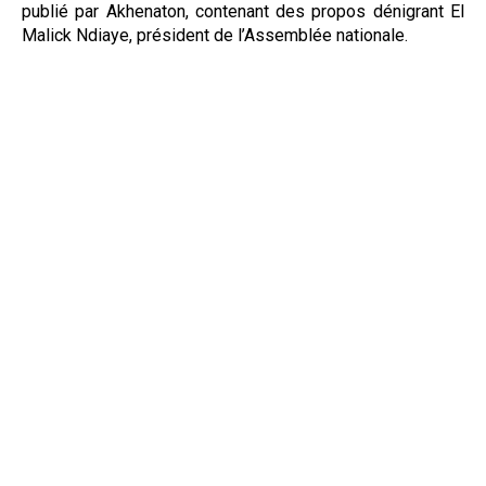
publié par Akhenaton, contenant des propos dénigrant El
Malick Ndiaye, président de l’Assemblée nationale.