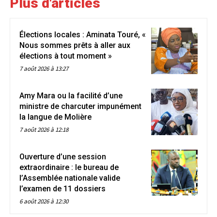
Plus d'articles
Élections locales : Aminata Touré, «
Nous sommes prêts à aller aux
élections à tout moment »
7 août 2026 à 13:27
Amy Mara ou la facilité d’une
ministre de charcuter impunément
la langue de Molière
7 août 2026 à 12:18
Ouverture d’une session
extraordinaire : le bureau de
l’Assemblée nationale valide
l’examen de 11 dossiers
6 août 2026 à 12:30