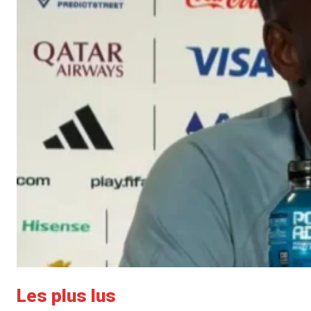
Les plus lus