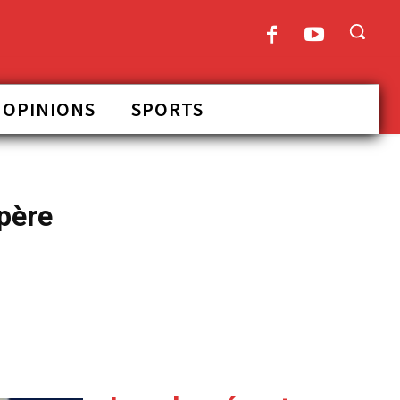
OPINIONS
SPORTS
père