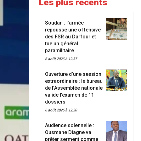
Les plus récents
Soudan : l’armée
repousse une offensive
des FSR au Darfour et
tue un général
paramilitaire
6 août 2026 à 12:37
Ouverture d’une session
extraordinaire : le bureau
de l’Assemblée nationale
valide l’examen de 11
dossiers
6 août 2026 à 12:30
Audience solennelle :
Ousmane Diagne va
prêter serment comme