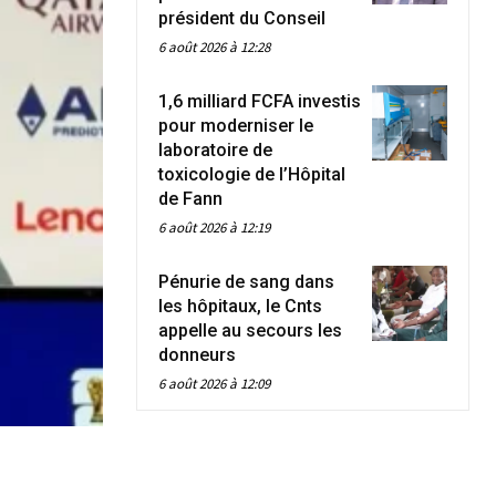
président du Conseil
6 août 2026 à 12:28
1,6 milliard FCFA investis
pour moderniser le
laboratoire de
toxicologie de l’Hôpital
de Fann
6 août 2026 à 12:19
Pénurie de sang dans
les hôpitaux, le Cnts
appelle au secours les
donneurs
6 août 2026 à 12:09