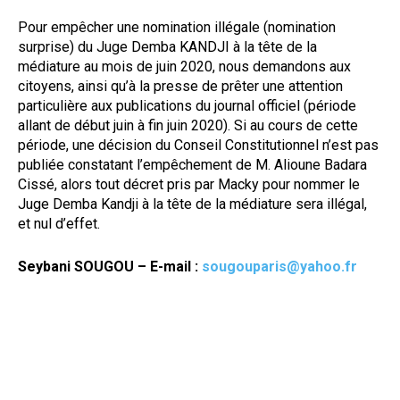
Pour empêcher une nomination illégale (nomination
surprise) du Juge Demba KANDJI à la tête de la
médiature au mois de juin 2020, nous demandons aux
citoyens, ainsi qu’à la presse de prêter une attention
particulière aux publications du journal officiel (période
allant de début juin à fin juin 2020). Si au cours de cette
période, une décision du Conseil Constitutionnel n’est pas
publiée constatant l’empêchement de M. Alioune Badara
Cissé, alors tout décret pris par Macky pour nommer le
Juge Demba Kandji à la tête de la médiature sera illégal,
et nul d’effet.
Seybani SOUGOU – E-mail :
sougouparis@yahoo.fr