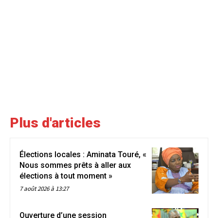
Plus d'articles
Élections locales : Aminata Touré, «
Nous sommes prêts à aller aux
élections à tout moment »
7 août 2026 à 13:27
Ouverture d’une session