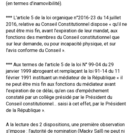
(en termes d’inamovibilité).
*** L’article 5 de la loi organique n°2016-23 du 14 juillet
2016, relative au Conseil Constitutionnel dispose « qu’il ne
peut être mis fin, avant l’expiration de leur mandat, aux
fonctions des membres du Conseil constitutionnel que
sur leur demande, ou pour incapacité physique, et sur
l’avis conforme du Conseil ».
*** Aux termes de l’article 5 de la loi N° 99-04 du 29
janvier 1999 abrogeant et remplaçant la loi 91-14 du 11
février 1991 instituant un médiateur de la République « il
ne peut être mis fin aux fonctions du médiateur avant
l’expiration de ce délai, qu’en cas d’empêchement
constaté par un collège présidé par le Président du
Conseil constitutionnel… saisi à cet effet, par le Président
de la République ».
A la lecture des 2 dispositions, une première observation
s’impose : l’autorité de nomination (Macky Sall) ne peut ni