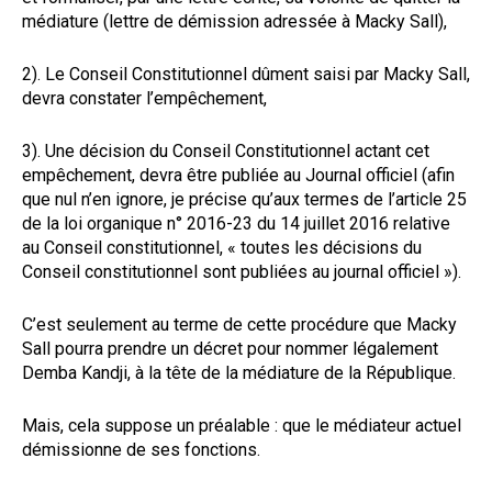
médiature (lettre de démission adressée à Macky Sall),
2). Le Conseil Constitutionnel dûment saisi par Macky Sall,
devra constater l’empêchement,
3). Une décision du Conseil Constitutionnel actant cet
empêchement, devra être publiée au Journal officiel (afin
que nul n’en ignore, je précise qu’aux termes de l’article 25
de la loi organique n° 2016-23 du 14 juillet 2016 relative
au Conseil constitutionnel, « toutes les décisions du
Conseil constitutionnel sont publiées au journal officiel »).
C’est seulement au terme de cette procédure que Macky
Sall pourra prendre un décret pour nommer légalement
Demba Kandji, à la tête de la médiature de la République.
Mais, cela suppose un préalable : que le médiateur actuel
démissionne de ses fonctions.