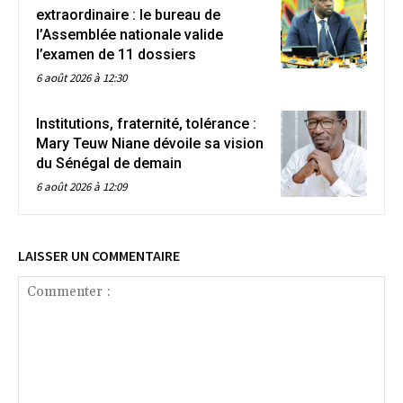
extraordinaire : le bureau de
l’Assemblée nationale valide
l’examen de 11 dossiers
6 août 2026 à 12:30
Institutions, fraternité, tolérance :
Mary Teuw Niane dévoile sa vision
du Sénégal de demain
6 août 2026 à 12:09
LAISSER UN COMMENTAIRE