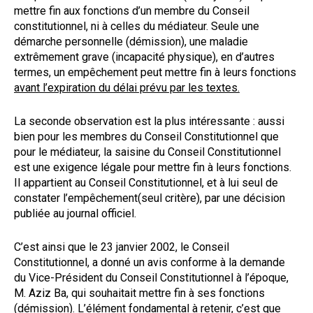
mettre fin aux fonctions d’un membre du Conseil
constitutionnel, ni à celles du médiateur. Seule une
démarche personnelle (démission), une maladie
extrêmement grave (incapacité physique), en d’autres
termes, un empêchement peut mettre fin à leurs fonctions
avant l’expiration du délai prévu par les textes.
La seconde observation est la plus intéressante : aussi
bien pour les membres du Conseil Constitutionnel que
pour le médiateur, la saisine du Conseil Constitutionnel
est une exigence légale pour mettre fin à leurs fonctions.
Il appartient au Conseil Constitutionnel, et à lui seul de
constater l’empêchement(seul critère), par une décision
publiée au journal officiel.
C’est ainsi que le 23 janvier 2002, le Conseil
Constitutionnel, a donné un avis conforme à la demande
du Vice-Président du Conseil Constitutionnel à l’époque,
M. Aziz Ba, qui souhaitait mettre fin à ses fonctions
(démission). L’élément fondamental à retenir, c’est que