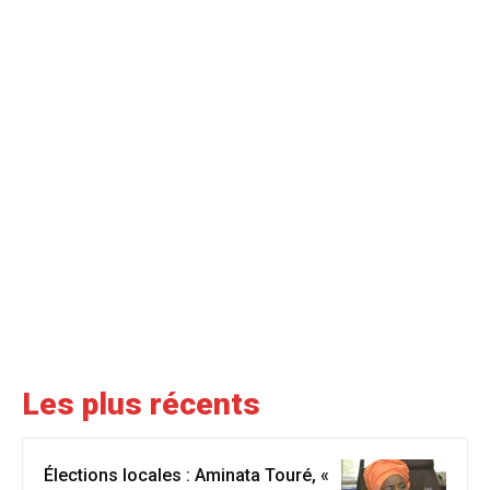
Les plus récents
Élections locales : Aminata Touré, «