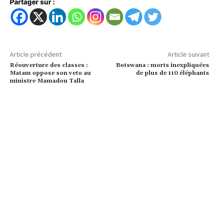
Partager sur :
Article précédent
Article suivant
Réouverture des classes :
Botswana : morts inexpliquées
Matam oppose son veto au
de plus de 110 éléphants
ministre Mamadou Talla