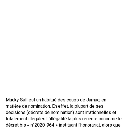
Macky Sall est un habitué des coups de Jarnac, en
matière de nomination. En effet, la plupart de ses
décisions (décrets de nomination) sont irrationnelles et
totalement illégales.L’illégalité la plus récente concerne le
décret bis « n°2020-964 » instituant l’honorariat, alors que