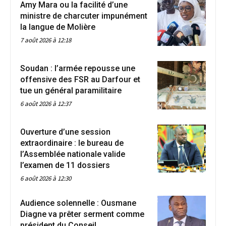
Amy Mara ou la facilité d’une
ministre de charcuter impunément
la langue de Molière
7 août 2026 à 12:18
Soudan : l’armée repousse une
offensive des FSR au Darfour et
tue un général paramilitaire
6 août 2026 à 12:37
Ouverture d’une session
extraordinaire : le bureau de
l’Assemblée nationale valide
l’examen de 11 dossiers
6 août 2026 à 12:30
Audience solennelle : Ousmane
Diagne va prêter serment comme
président du Conseil