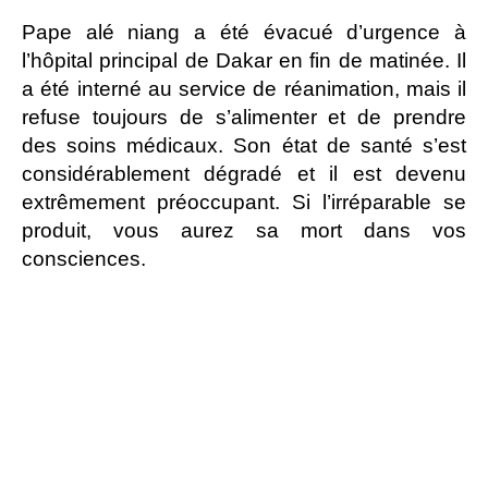
Pape alé niang a été évacué d’urgence à
l’hôpital principal de Dakar en fin de matinée. Il
a été interné au service de réanimation, mais il
refuse toujours de s’alimenter et de prendre
des soins médicaux. Son état de santé s’est
considérablement dégradé et il est devenu
extrêmement préoccupant. Si l’irréparable se
produit, vous aurez sa mort dans vos
consciences.