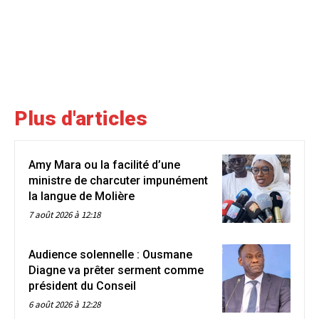
Plus d'articles
Amy Mara ou la facilité d’une
ministre de charcuter impunément
la langue de Molière
7 août 2026 à 12:18
Audience solennelle : Ousmane
Diagne va prêter serment comme
président du Conseil
6 août 2026 à 12:28