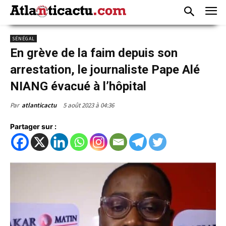
SÉNÉGAL
En grève de la faim depuis son
arrestation, le journaliste Pape Alé
NIANG évacué à l’hôpital
5 août 2023 à 04:36
Par
atlanticactu
Partager sur :