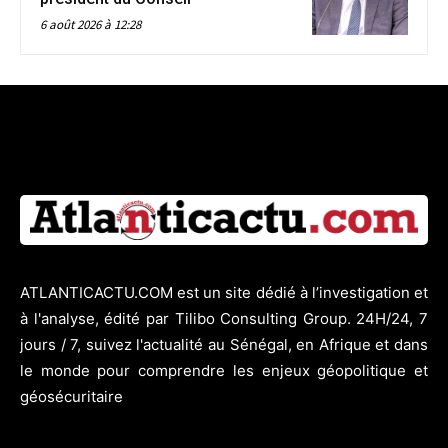
6 août 2026 à 12:28
ATLANTICACTU.COM est un site dédié à l’investigation et
à l'analyse, édité par Tilibo Consulting Group. 24H/24, 7
jours / 7, suivez l'actualité au Sénégal, en Afrique et dans
le monde pour comprendre les enjeux géopolitique et
géosécuritaire