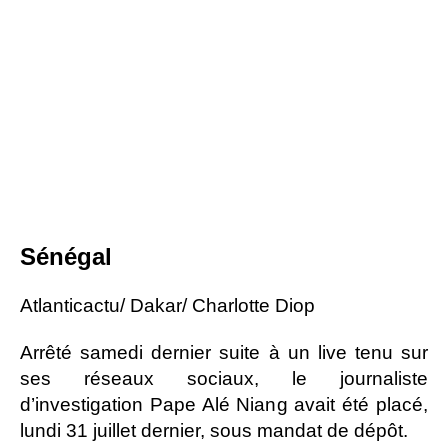
Sénégal
Atlanticactu/ Dakar/ Charlotte Diop
Arrêté samedi dernier suite à un live tenu sur
ses réseaux sociaux, le journaliste
d’investigation Pape Alé Niang avait été placé,
lundi 31 juillet dernier, sous mandat de dépôt.