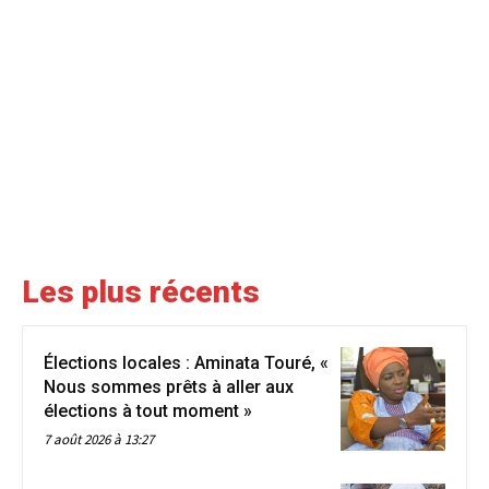
Les plus récents
Élections locales : Aminata Touré, «
Nous sommes prêts à aller aux
élections à tout moment »
7 août 2026 à 13:27