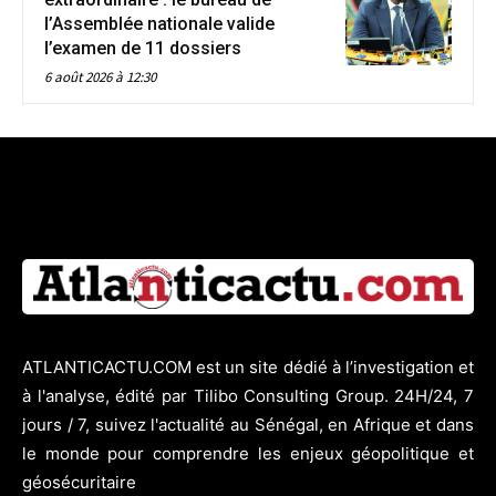
l’Assemblée nationale valide
l’examen de 11 dossiers
6 août 2026 à 12:30
ATLANTICACTU.COM est un site dédié à l’investigation et
à l'analyse, édité par Tilibo Consulting Group. 24H/24, 7
jours / 7, suivez l'actualité au Sénégal, en Afrique et dans
le monde pour comprendre les enjeux géopolitique et
géosécuritaire