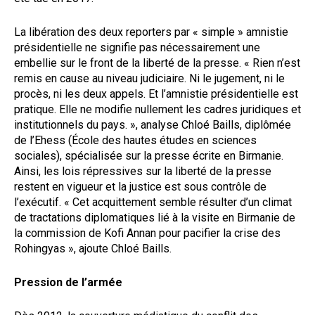
La libération des deux reporters par « simple » amnistie
présidentielle ne signifie pas nécessairement une
embellie sur le front de la liberté de la presse. « Rien n’est
remis en cause au niveau judiciaire. Ni le jugement, ni le
procès, ni les deux appels. Et l’amnistie présidentielle est
pratique. Elle ne modifie nullement les cadres juridiques et
institutionnels du pays. », analyse Chloé Baills, diplômée
de l’Ehess (École des hautes études en sciences
sociales), spécialisée sur la presse écrite en Birmanie.
Ainsi, les lois répressives sur la liberté de la presse
restent en vigueur et la justice est sous contrôle de
l’exécutif. « Cet acquittement semble résulter d’un climat
de tractations diplomatiques lié à la visite en Birmanie de
la commission de Kofi Annan pour pacifier la crise des
Rohingyas », ajoute Chloé Baills.
Pression de l’armée