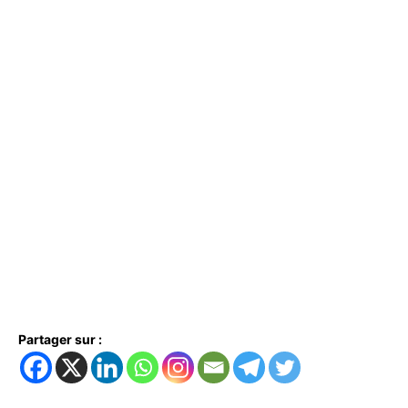
Partager sur :