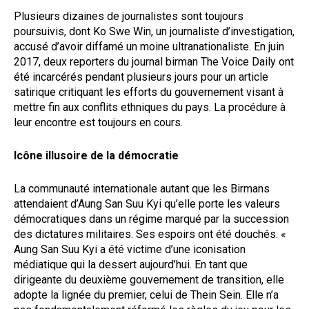
Plusieurs dizaines de journalistes sont toujours
poursuivis, dont Ko Swe Win, un journaliste d’investigation,
accusé d’avoir diffamé un moine ultranationaliste. En juin
2017, deux reporters du journal birman The Voice Daily ont
été incarcérés pendant plusieurs jours pour un article
satirique critiquant les efforts du gouvernement visant à
mettre fin aux conflits ethniques du pays. La procédure à
leur encontre est toujours en cours.
Icône illusoire de la démocratie
La communauté internationale autant que les Birmans
attendaient d’Aung San Suu Kyi qu’elle porte les valeurs
démocratiques dans un régime marqué par la succession
des dictatures militaires. Ses espoirs ont été douchés. «
Aung San Suu Kyi a été victime d’une iconisation
médiatique qui la dessert aujourd’hui. En tant que
dirigeante du deuxième gouvernement de transition, elle
adopte la lignée du premier, celui de Thein Sein. Elle n’a