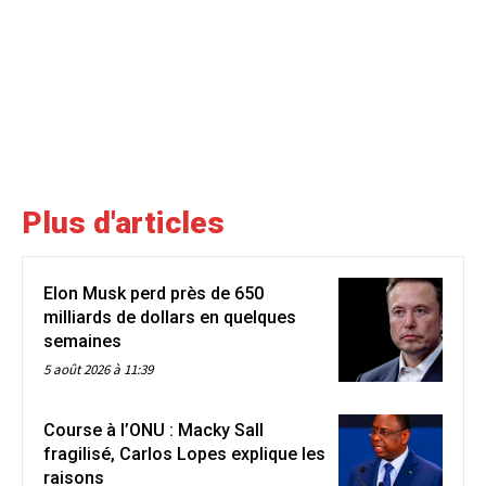
Plus d'articles
Elon Musk perd près de 650
milliards de dollars en quelques
semaines
5 août 2026 à 11:39
Course à l’ONU : Macky Sall
fragilisé, Carlos Lopes explique les
raisons