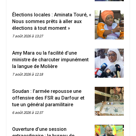
Élections locales : Aminata Touré, «
Nous sommes prêts à aller aux
élections à tout moment »
7 août 2026 à 13:27
Amy Mara ou la facilité d’une
ministre de charcuter impunément
la langue de Molière
7 août 2026 à 12:18
Soudan : l’armée repousse une
offensive des FSR au Darfour et
tue un général paramilitaire
6 août 2026 à 12:37
Ouverture d’une session
extraordinaire : le bureau de