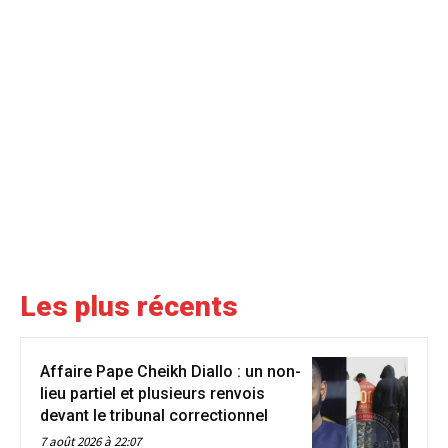
Les plus récents
Affaire Pape Cheikh Diallo : un non-
lieu partiel et plusieurs renvois
devant le tribunal correctionnel
7 août 2026 à 22:07