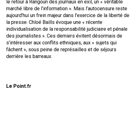
le retour à Rangoun des journaux en exil, un « véritable
marché libre de l’information ». Mais l’autocensure reste
aujourd’hui un frein majeur dans l’exercice de la liberté de
la presse. Chloé Baills évoque une « récente
individualisation de la responsabilité judiciaire et pénale
des journalistes ». Ces derniers évitent désormais de
s’intéresser aux conflits ethniques, aux « sujets qui
fâchent », sous peine de représailles et de séjours
derrière les barreaux.
Le Point.fr