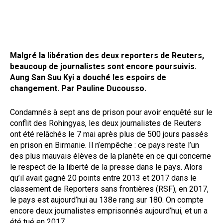
Malgré la libération des deux reporters de Reuters,
beaucoup de journalistes sont encore poursuivis.
Aung San Suu Kyi a douché les espoirs de
changement. Par Pauline Ducousso.
Condamnés à sept ans de prison pour avoir enquêté sur le
conflit des Rohingyas, les deux journalistes de Reuters
ont été relâchés le 7 mai après plus de 500 jours passés
en prison en Birmanie. Il n’empêche : ce pays reste l’un
des plus mauvais élèves de la planète en ce qui concerne
le respect de la liberté de la presse dans le pays. Alors
qu’il avait gagné 20 points entre 2013 et 2017 dans le
classement de Reporters sans frontières (RSF), en 2017,
le pays est aujourd’hui au 138e rang sur 180. On compte
encore deux journalistes emprisonnés aujourd’hui, et un a
été tué en 2017.