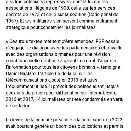
des lois coloniales répressives, dont la loi sur les
associations illégales de 1908, celle sur les services
secrets de 1923 et celle sur la sédition (Code pénal de
1957). Et les militaires s’en servent comme instrument
stratégique pour condamner les journalistes.
« Ces trois textes méritent d’être amendés. RSF essaie
d’engager le dialogue avec les parlementaires et travaille
avec des organisations birmanes pour une révision
constitutionnelle destinée à garantir un droit d’accès à
l’information pour tous les citoyens birmans », témoigne
Daniel Bastard. L’article 66 de la loi sur les
télécommunications ajouté en 2013 est aussi
fréquemment utilisé. Il prévoit des peines allant jusqu’à
deux ans de prison pour diffamation sur Internet. Entre
2016 et 2017, 14 journalistes ont été condamnés en vertu
de cette loi.
La levée de la censure préalable à la publication, en 2012,
avait pourtant généré un boom des publications et permis