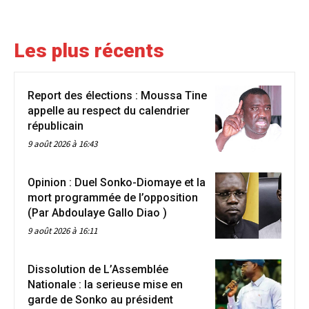
Les plus récents
Report des élections : Moussa Tine
appelle au respect du calendrier
républicain
9 août 2026 à 16:43
Opinion : Duel Sonko-Diomaye et la
mort programmée de l’opposition
(Par Abdoulaye Gallo Diao )
9 août 2026 à 16:11
Dissolution de L’Assemblée
Nationale : la serieuse mise en
garde de Sonko au président