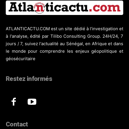
ATLANTICACTU.COM est un site dédié à l’investigation et
à l'analyse, édité par Tilibo Consulting Group. 24H/24, 7
jours / 7, suivez l'actualité au Sénégal, en Afrique et dans
le monde pour comprendre les enjeux géopolitique et
géosécuritaire
Restez informés
Contact