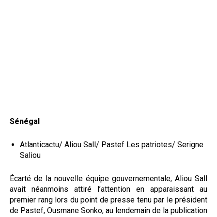
Sénégal
Atlanticactu/ Aliou Sall/ Pastef Les patriotes/ Serigne
Saliou
Écarté de la nouvelle équipe gouvernementale, Aliou Sall
avait néanmoins attiré l’attention en apparaissant au
premier rang lors du point de presse tenu par le président
de Pastef, Ousmane Sonko, au lendemain de la publication