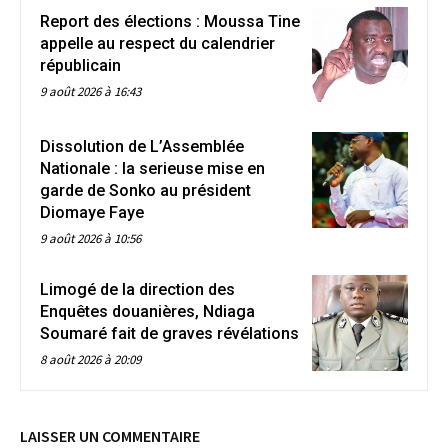
Report des élections : Moussa Tine
appelle au respect du calendrier
républicain
9 août 2026 à 16:43
Dissolution de L’Assemblée
Nationale : la serieuse mise en
garde de Sonko au président
Diomaye Faye
9 août 2026 à 10:56
Limogé de la direction des
Enquêtes douanières, Ndiaga
Soumaré fait de graves révélations
8 août 2026 à 20:09
LAISSER UN COMMENTAIRE