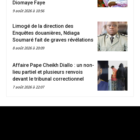
Diomaye Faye
9 août 2026 à 10:56
Limogé de la direction des
Enquêtes douanières, Ndiaga
Soumaré fait de graves révélations
8 août 2026 à 20:09
Affaire Pape Cheikh Diallo : un non-
lieu partiel et plusieurs renvois
devant le tribunal correctionnel
7 août 2026 à 22:07