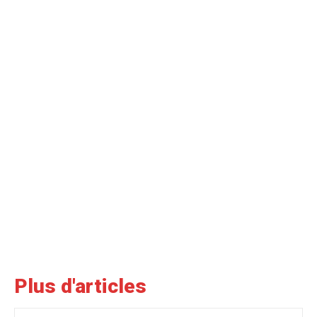
Plus d'articles