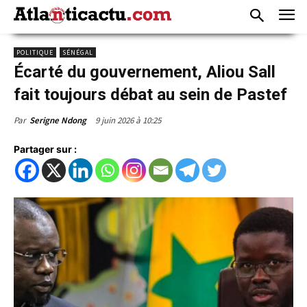
POLITIQUE
SÉNÉGAL
Écarté du gouvernement, Aliou Sall
fait toujours débat au sein de Pastef
9 juin 2026 à 10:25
Par
Serigne Ndong
Partager sur :