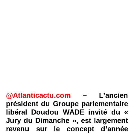
@Atlanticactu.com
– L’ancien
président du Groupe parlementaire
libéral Doudou WADE invité du «
Jury du Dimanche », est largement
revenu sur le concept d’année