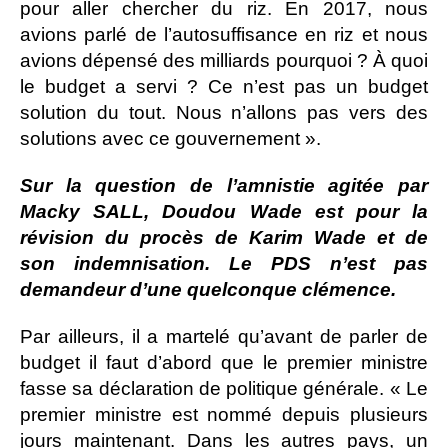
pour aller chercher du riz. En 2017, nous
avions parlé de l’autosuffisance en riz et nous
avions dépensé des milliards pourquoi ? À quoi
le budget a servi ? Ce n’est pas un budget
solution du tout. Nous n’allons pas vers des
solutions avec ce gouvernement ».
Sur la question de l’amnistie agitée par
Macky SALL, Doudou Wade est pour la
révision du procès de Karim Wade et de
son indemnisation. Le PDS n’est pas
demandeur d’une quelconque clémence.
Par ailleurs, il a martelé qu’avant de parler de
budget il faut d’abord que le premier ministre
fasse sa déclaration de politique générale. « Le
premier ministre est nommé depuis plusieurs
jours maintenant. Dans les autres pays, un