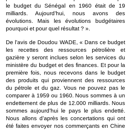
le budget du Sénégal en 1960 était de 19
milliards. Aujourd’hui, nous avons des
évolutions. Mais les évolutions budgétaires
pourquoi et pour quel résultat ? ».
De l’avis de Doudou WADE, « Dans ce budget
les recettes des ressources pétrolière et
gazière y seront inclues selon les services du
ministère du budget et des finances. Et pour la
première fois, nous recevons dans le budget
des produits qui proviennent des ressources
du pétrole et du gaz. Vous ne pouvez pas le
comparer à 1959 ou 1960. Nous sommes à un
endettement de plus de 12.000 milliards. Nous
sommes aujourd’hui le pays le plus endetté.
Nous allons d’après les concertations qui ont
été faites envoyer nos commerçants en Chine