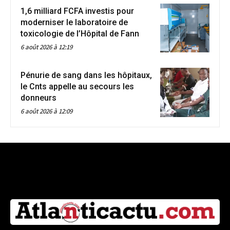
1,6 milliard FCFA investis pour
moderniser le laboratoire de
toxicologie de l’Hôpital de Fann
6 août 2026 à 12:19
Pénurie de sang dans les hôpitaux,
le Cnts appelle au secours les
donneurs
6 août 2026 à 12:09