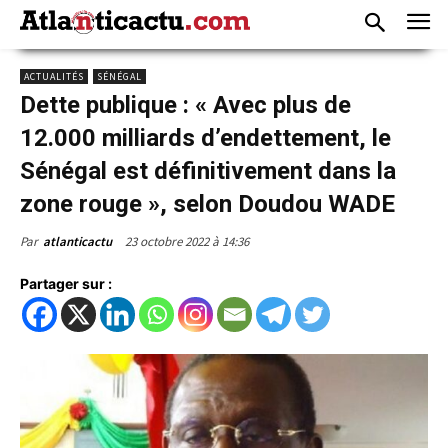
ACTUALITÉS
SÉNÉGAL
Dette publique : « Avec plus de
12.000 milliards d’endettement, le
Sénégal est définitivement dans la
zone rouge », selon Doudou WADE
23 octobre 2022 à 14:36
Par
atlanticactu
Partager sur :