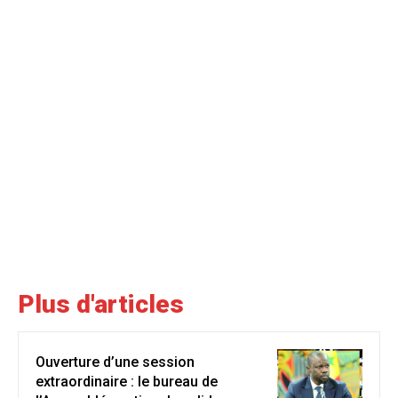
Plus d'articles
Ouverture d’une session
extraordinaire : le bureau de