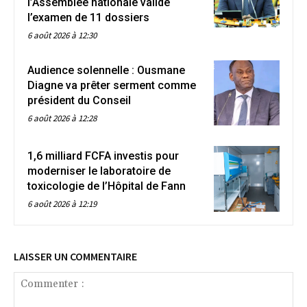
l’Assemblée nationale valide
l’examen de 11 dossiers
6 août 2026 à 12:30
Audience solennelle : Ousmane
Diagne va prêter serment comme
président du Conseil
6 août 2026 à 12:28
1,6 milliard FCFA investis pour
moderniser le laboratoire de
toxicologie de l’Hôpital de Fann
6 août 2026 à 12:19
LAISSER UN COMMENTAIRE