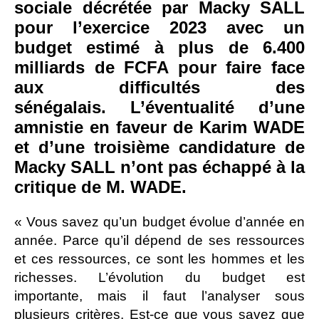
sociale décrétée par Macky SALL
pour l’exercice 2023 avec un
budget estimé à plus de 6.400
milliards de FCFA pour faire face
aux difficultés des
sénégalais. L’éventualité d’une
amnistie en faveur de Karim WADE
et d’une troisième candidature de
Macky SALL n’ont pas échappé à la
critique de M. WADE.
« Vous savez qu’un budget évolue d’année en
année. Parce qu’il dépend de ses ressources
et ces ressources, ce sont les hommes et les
richesses. L’évolution du budget est
importante, mais il faut l’analyser sous
plusieurs critères. Est-ce que vous savez que