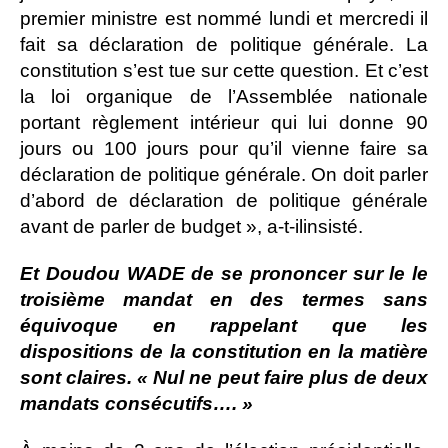
premier ministre est nommé lundi et mercredi il
fait sa déclaration de politique générale. La
constitution s’est tue sur cette question. Et c’est
la loi organique de l’Assemblée nationale
portant règlement intérieur qui lui donne 90
jours ou 100 jours pour qu’il vienne faire sa
déclaration de politique générale. On doit parler
d’abord de déclaration de politique générale
avant de parler de budget », a-t-ilinsisté.
Et Doudou WADE de se prononcer sur le le
troisième mandat en des termes sans
équivoque en rappelant que les
dispositions de la constitution en la matière
sont claires. « Nul ne peut faire plus de deux
mandats consécutifs…. »