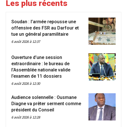
Les plus récents
Soudan : l’armée repousse une
offensive des FSR au Darfour et
tue un général paramilitaire
6 août 2026 à 12:37
Ouverture d’une session
extraordinaire : le bureau de
l’Assemblée nationale valide
l’examen de 11 dossiers
6 août 2026 à 12:30
Audience solennelle : Ousmane
Diagne va prêter serment comme
président du Conseil
6 août 2026 à 12:28