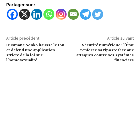
Partager sur :
Article précédent
Article suivant
Ousmane Sonko hausse le ton
Sécurité numérique : l’État
et défend une application
renforce sa riposte face aux
stricte de la loi sur
attaques contre ses systèmes
l’homosexualité
financiers