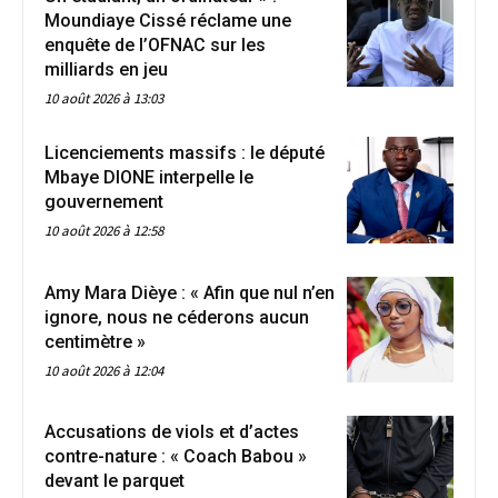
Moundiaye Cissé réclame une
enquête de l’OFNAC sur les
milliards en jeu
10 août 2026 à 13:03
Licenciements massifs : le député
Mbaye DIONE interpelle le
gouvernement
10 août 2026 à 12:58
Amy Mara Dièye : « Afin que nul n’en
ignore, nous ne céderons aucun
centimètre »
10 août 2026 à 12:04
Accusations de viols et d’actes
contre-nature : « Coach Babou »
devant le parquet