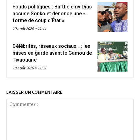
Fonds politiques : Barthélémy Dias
accuse Sonko et dénonce une «
forme de coup d’État »
10 août 2026 à 11:44
Célébrités, réseaux sociaux… : les
mises en garde avant le Gamou de
Tivaouane
10 août 2026 à 11:37
LAISSER UN COMMENTAIRE