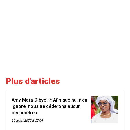
Plus d'articles
Amy Mara Dièye : « Afin que nul n’en
ignore, nous ne céderons aucun
centimètre »
10 août 2026 à 12:04