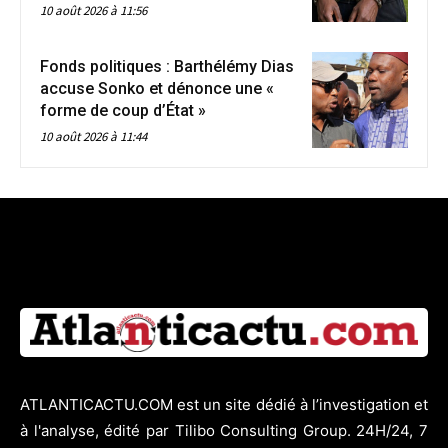
10 août 2026 à 11:56
Fonds politiques : Barthélémy Dias
accuse Sonko et dénonce une «
forme de coup d’État »
10 août 2026 à 11:44
ATLANTICACTU.COM est un site dédié à l’investigation et
à l'analyse, édité par Tilibo Consulting Group. 24H/24, 7