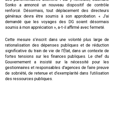
Sonko a annoncé un nouveau dispositif de contrôle
renforcé. Désormais, tout déplacement des directeurs
généraux devra être soumis à son approbation. « J’ai
demandé que les voyages des DG soient désormais
soumis à mon appréciation », a-t-il affirmé avec fermeté.
Cette mesure s’inscrit dans une volonté plus large de
rationalisation des dépenses publiques et de réduction
significative du train de vie de l’État, dans un contexte de
fortes tensions sur les finances publiques. Le chef du
Gouvernement a insisté sur la nécessité pour les
gestionnaires et responsables d’agences de faire preuve
de sobriété, de retenue et d’exemplarité dans l’utilisation
des ressources publiques.