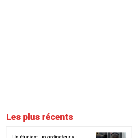
Les plus récents
Un étudiant, un ordinateur » :