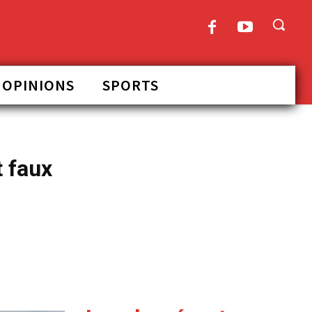
OPINIONS
SPORTS
t faux