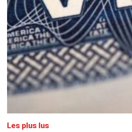
Les plus lus