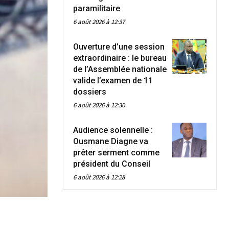
paramilitaire
6 août 2026 à 12:37
Ouverture d’une session
extraordinaire : le bureau
de l’Assemblée nationale
valide l’examen de 11
dossiers
6 août 2026 à 12:30
Audience solennelle :
Ousmane Diagne va
prêter serment comme
président du Conseil
6 août 2026 à 12:28