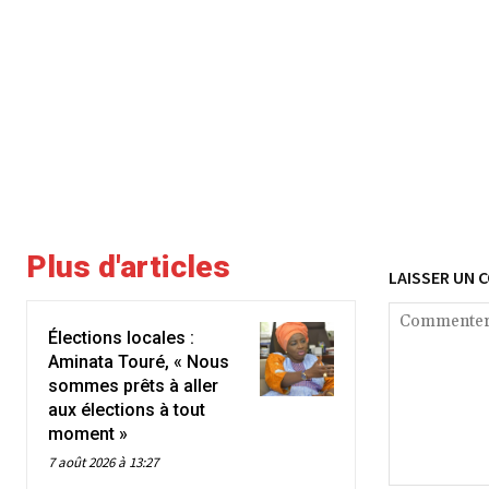
Plus d'articles
LAISSER UN 
Élections locales :
Aminata Touré, « Nous
sommes prêts à aller
aux élections à tout
moment »
7 août 2026 à 13:27