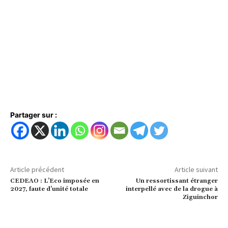
Partager sur :
Article précédent
Article suivant
CEDEAO : L’Eco imposée en
Un ressortissant étranger
2027, faute d’unité totale
interpellé avec de la drogue à
Ziguinchor