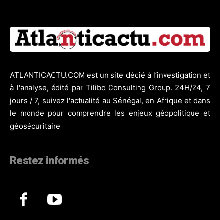
ATLANTICACTU.COM est un site dédié à l’investigation et
à l'analyse, édité par Tilibo Consulting Group. 24H/24, 7
jours / 7, suivez l'actualité au Sénégal, en Afrique et dans
le monde pour comprendre les enjeux géopolitique et
géosécuritaire
Restez informés