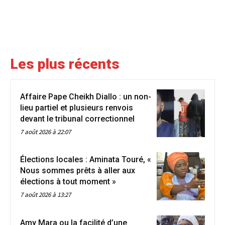
Les plus récents
Affaire Pape Cheikh Diallo : un non-
lieu partiel et plusieurs renvois
devant le tribunal correctionnel
7 août 2026 à 22:07
Élections locales : Aminata Touré, «
Nous sommes prêts à aller aux
élections à tout moment »
7 août 2026 à 13:27
Amy Mara ou la facilité d’une