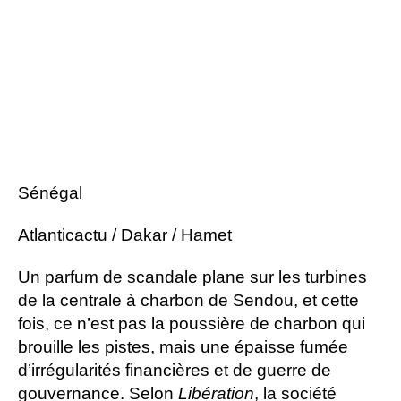
Sénégal
Atlanticactu / Dakar / Hamet
Un parfum de scandale plane sur les turbines
de la centrale à charbon de Sendou, et cette
fois, ce n’est pas la poussière de charbon qui
brouille les pistes, mais une épaisse fumée
d’irrégularités financières et de guerre de
gouvernance. Selon
Libération
, la société