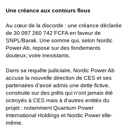
Une créance aux contours flous
Au cœur de la discorde : une créance déclarée
de 30 097 260 742 FCFA en faveur de
SNPL/Barak. Une somme qui, selon Nordic
Power Ab, repose sur des fondements
douteux, voire inexistants.
Dans sa requête judiciaire, Nordic Power Ab
accuse la nouvelle direction de CES et ses
partenaires d’avoir admis une dette fictive,
construite sur des prêts qui n’ont jamais été
octroyés à CES mais à d’autres entités du
projet : notamment Quantum Power
International Holdings et Nordic Power elle-
même.