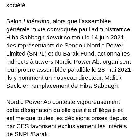
société.
Selon
Libération
, alors que l’assemblée
générale mixte convoquée par l’administratrice
Hiba Sabbagh devait se tenir le 14 juin 2021,
des représentants de Sendou Nordic Power
Limited (SNPL) et du Barak Fund, actionnaires
indirects à travers Nordic Power Ab, organisent
leur propre assemblée parallèle le 28 mai 2021.
Ils y nomment un nouveau directeur, Malick
Seck, en remplacement de Hiba Sabbagh.
Nordic Power Ab conteste vigoureusement
cette désignation qu’elle qualifie d’illégale et
estime que toutes les décisions prises depuis
par CES favorisent exclusivement les intérêts
de SNPL/Barak.