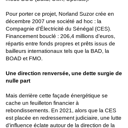
Pour porter ce projet, Norland Suzor crée en
décembre 2007 une société ad hoc : la
Compagnie d’Électricité du Sénégal (CES).
Financement bouclé : 206,4 millions d’euros,
répartis entre fonds propres et prêts issus de
bailleurs internationaux tels que la BAD, la
BOAD et FMO.
Une direction renversée, une dette surgie de
nulle part
Mais derrière cette façade énergétique se
cache un feuilleton financier à
rebondissements. En 2021, alors que la CES
est placée en redressement judiciaire, une lutte
d’influence éclate autour de la direction de la