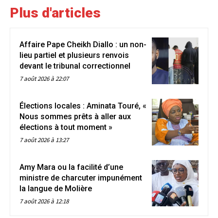
Plus d'articles
Affaire Pape Cheikh Diallo : un non-
lieu partiel et plusieurs renvois
devant le tribunal correctionnel
7 août 2026 à 22:07
Élections locales : Aminata Touré, «
Nous sommes prêts à aller aux
élections à tout moment »
7 août 2026 à 13:27
Amy Mara ou la facilité d’une
ministre de charcuter impunément
la langue de Molière
7 août 2026 à 12:18