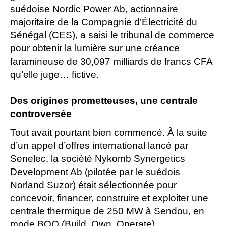
suédoise Nordic Power Ab, actionnaire
majoritaire de la Compagnie d’Électricité du
Sénégal (CES), a saisi le tribunal de commerce
pour obtenir la lumière sur une créance
faramineuse de 30,097 milliards de francs CFA
qu’elle juge… fictive.
Des origines prometteuses, une centrale
controversée
Tout avait pourtant bien commencé. À la suite
d’un appel d’offres international lancé par
Senelec, la société Nykomb Synergetics
Development Ab (pilotée par le suédois
Norland Suzor) était sélectionnée pour
concevoir, financer, construire et exploiter une
centrale thermique de 250 MW à Sendou, en
mode BOO (Build, Own, Operate).