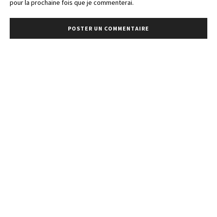
pour la prochaine fois que je commenterai.