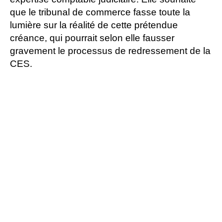
que le tribunal de commerce fasse toute la
lumière sur la réalité de cette prétendue
créance, qui pourrait selon elle fausser
gravement le processus de redressement de la
CES.