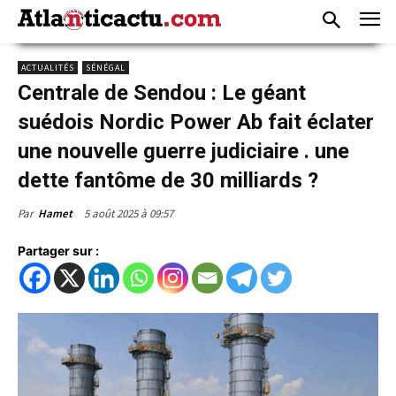
ACTUALITÉS
SÉNÉGAL
Centrale de Sendou : Le géant
suédois Nordic Power Ab fait éclater
une nouvelle guerre judiciaire . une
dette fantôme de 30 milliards ?
5 août 2025 à 09:57
Par
Hamet
Partager sur :