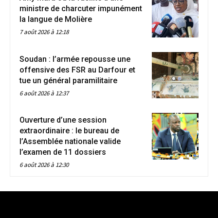
ministre de charcuter impunément
la langue de Molière
7 août 2026 à 12:18
Soudan : l’armée repousse une
offensive des FSR au Darfour et
tue un général paramilitaire
6 août 2026 à 12:37
Ouverture d’une session
extraordinaire : le bureau de
l’Assemblée nationale valide
l’examen de 11 dossiers
6 août 2026 à 12:30