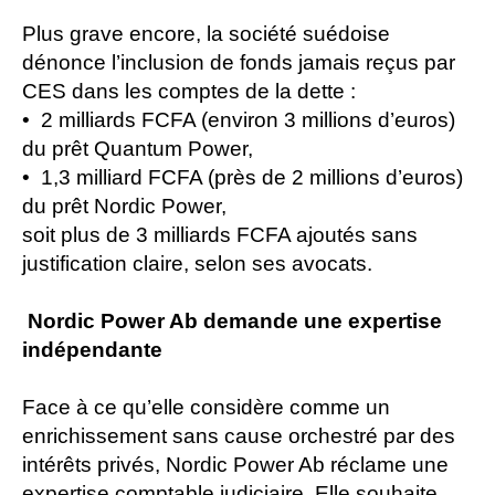
Plus grave encore, la société suédoise
dénonce l’inclusion de fonds jamais reçus par
CES dans les comptes de la dette :
• 2 milliards FCFA (environ 3 millions d’euros)
du prêt Quantum Power,
• 1,3 milliard FCFA (près de 2 millions d’euros)
du prêt Nordic Power,
soit plus de 3 milliards FCFA ajoutés sans
justification claire, selon ses avocats.
Nordic Power Ab demande une expertise
indépendante
Face à ce qu’elle considère comme un
enrichissement sans cause orchestré par des
intérêts privés, Nordic Power Ab réclame une
expertise comptable judiciaire. Elle souhaite