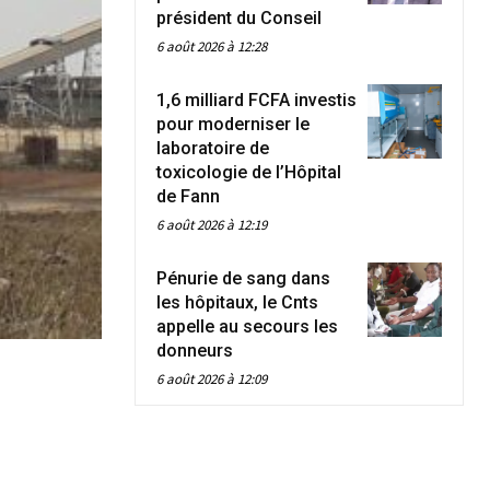
président du Conseil
6 août 2026 à 12:28
1,6 milliard FCFA investis
pour moderniser le
laboratoire de
toxicologie de l’Hôpital
de Fann
6 août 2026 à 12:19
Pénurie de sang dans
les hôpitaux, le Cnts
appelle au secours les
donneurs
6 août 2026 à 12:09