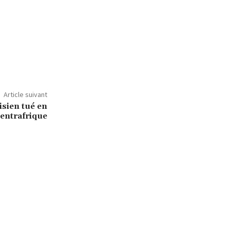
Article suivant
isien tué en
entrafrique