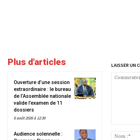
Plus d'articles
LAISSER UN 
Ouverture d’une session
extraordinaire : le bureau
de l’Assemblée nationale
valide l’examen de 11
dossiers
6 août 2026 à 12:30
Commenter
Audience solennelle :
: