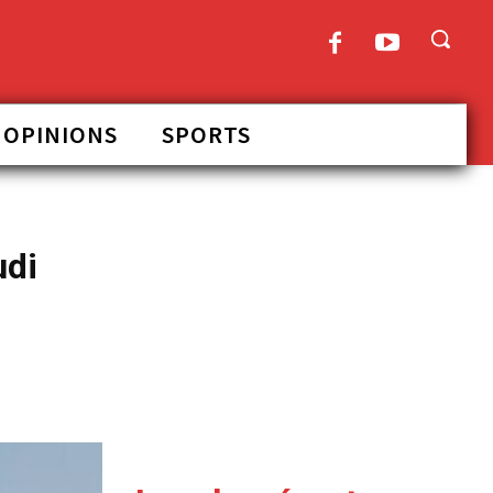
OPINIONS
SPORTS
udi