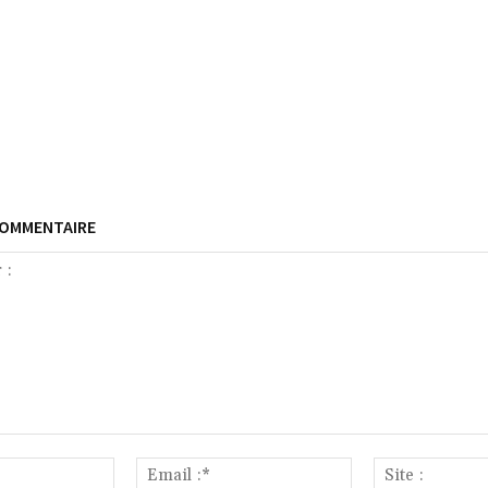
COMMENTAIRE
Nom
Email