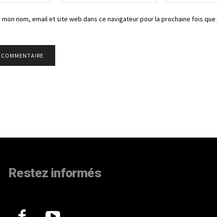
:*
:*
 mon nom, email et site web dans ce navigateur pour la prochaine fois que 
Restez informés