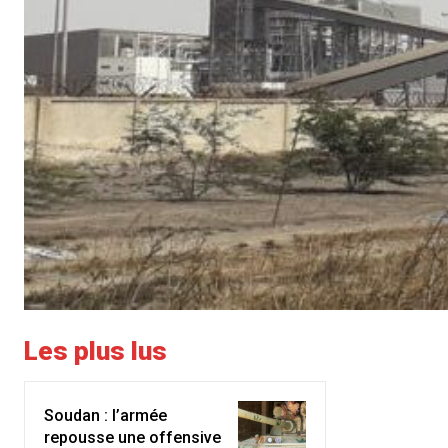
Les plus lus
Soudan : l’armée
repousse une offensive