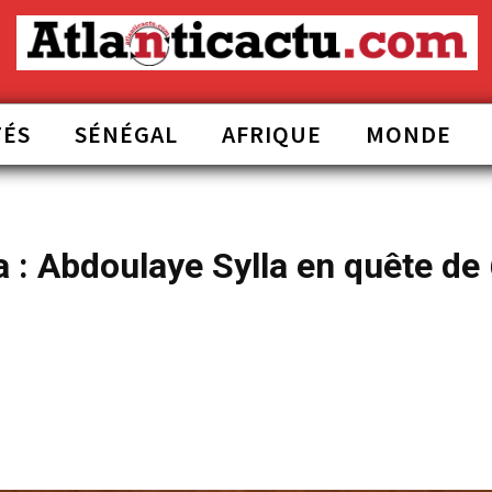
TÉS
SÉNÉGAL
AFRIQUE
MONDE
 : Abdoulaye Sylla en quête de