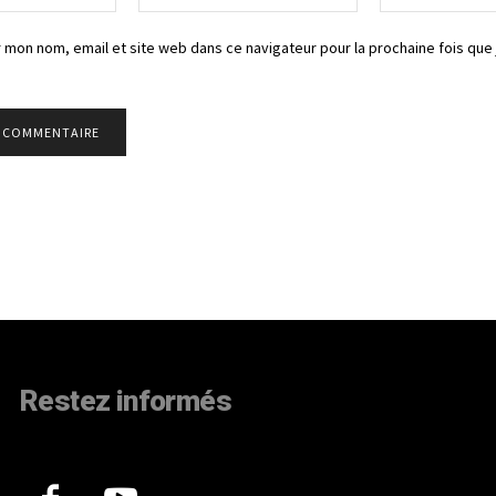
:*
:*
 mon nom, email et site web dans ce navigateur pour la prochaine fois que 
Restez informés