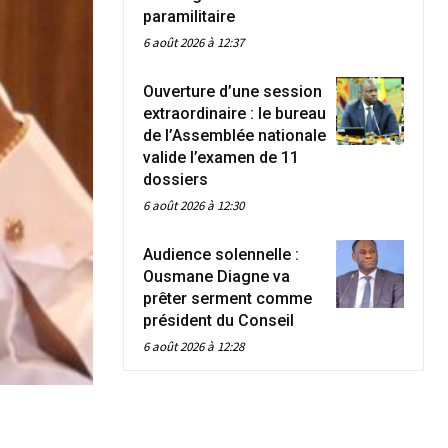
paramilitaire
6 août 2026 à 12:37
Ouverture d’une session
extraordinaire : le bureau
de l’Assemblée nationale
valide l’examen de 11
dossiers
6 août 2026 à 12:30
Audience solennelle :
Ousmane Diagne va
prêter serment comme
président du Conseil
6 août 2026 à 12:28