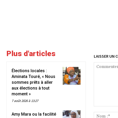
Plus d'articles
LAISSER UN 
Élections locales :
Aminata Touré, « Nous
sommes prêts à aller
aux élections à tout
moment »
7 août 2026 à 13:27
Commenter
Amy Mara ou la facilité
: