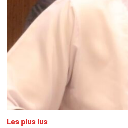
Les plus lus