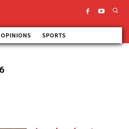
OPINIONS
SPORTS
 6