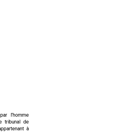
 par l’homme
e tribunal de
ppartenant à