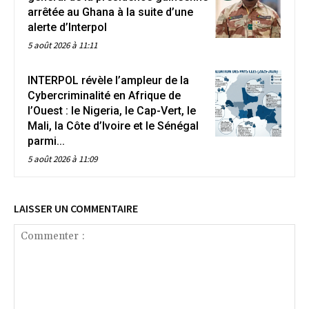
arrêtée au Ghana à la suite d’une
alerte d’Interpol
5 août 2026 à 11:11
INTERPOL révèle l’ampleur de la
Cybercriminalité en Afrique de
l’Ouest : le Nigeria, le Cap-Vert, le
Mali, la Côte d’Ivoire et le Sénégal
parmi...
5 août 2026 à 11:09
LAISSER UN COMMENTAIRE