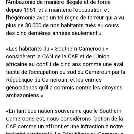
l’Ambazonie de manière illégale et de force
depuis 1961, et a maintenu l’occupation et
l’hégémonie avec un tel règne de terreur qui a vu
plus de 30.000 de nos habitants tués au cours
des cinq dernières années seulement »
«Les habitants du « Southern Cameroon »
considèrent la CAN de la CAF et de l’Union
africaine au conflit de cinq ans comme une aval
tacite de l’occupation du sud du Cameroun par la
République du Cameroun, et les crimes
génocidaires qu’il a commis contre les citoyens
ambazoniens ».
«En tant que nation souveraine que le Southern
Cameroons est, nous considérons l’action de la
CAF comme un affront et une infraction à notre