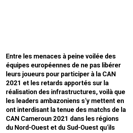
Entre les menaces à peine voilée des
équipes européennes de ne pas libérer
leurs joueurs pour participer à la CAN
2021 et les retards apportés sur la
réalisation des infrastructures, voilà que
les leaders ambazoniens s’y mettent en
ont interdisant la tenue des matchs de la
CAN Cameroun 2021 dans les régions
du Nord-Ouest et du Sud-Ouest qu’ils