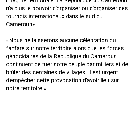
intégrité territoriale. La République du Cameroun
n’a plus le pouvoir d’organiser ou d’organiser des
tournois internationaux dans le sud du
Cameroun».
«Nous ne laisserons aucune célébration ou
fanfare sur notre territoire alors que les forces
génocidaires de la République du Cameroun
continuent de tuer notre peuple par milliers et de
brûler des centaines de villages. Il est urgent
d’empêcher cette provocation d’avoir lieu sur
notre territoire ».