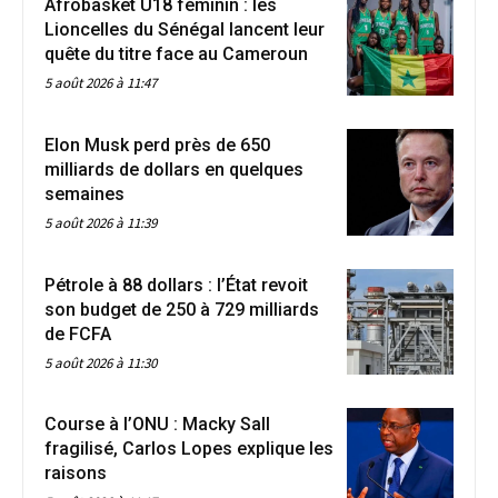
Afrobasket U18 féminin : les
Lioncelles du Sénégal lancent leur
quête du titre face au Cameroun
5 août 2026 à 11:47
Elon Musk perd près de 650
milliards de dollars en quelques
semaines
5 août 2026 à 11:39
Pétrole à 88 dollars : l’État revoit
son budget de 250 à 729 milliards
de FCFA
5 août 2026 à 11:30
Course à l’ONU : Macky Sall
fragilisé, Carlos Lopes explique les
raisons