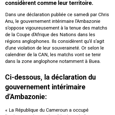
considèrent comme leur territoire.
Dans une déclaration publiée ce samedi par Chris
Anu, le gouvernement intérimaire l’Ambazonie
s’oppose vigoureusement à la tenue des matchs
de la Coupe d’Afrique des Nations dans les
régions anglophones. Ils considèrent qu’il s’agit
d’une violation de leur souveraineté. Or selon le
calendrier de la CAN, les matchs vont se tenir
dans la zone anglophone notamment à Buea.
Ci-dessous, la déclaration du
gouvernement intérimaire
d’Ambazonie:
« La République du Cameroun a occupé