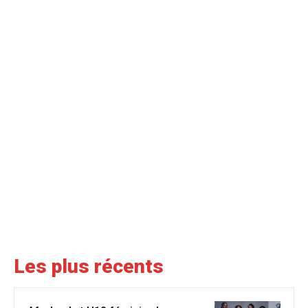
Les plus récents