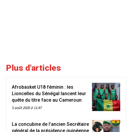
Plus d'articles
Afrobasket U18 féminin : les
Lioncelles du Sénégal lancent leur
quête du titre face au Cameroun
5 août 2026 à 11:47
La concubine de l’ancien Secrétaire
général de la présidence guinéenne