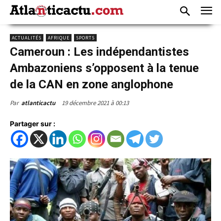
ACTUALITÉS
AFRIQUE
SPORTS
Cameroun : Les indépendantistes
Ambazoniens s’opposent à la tenue
de la CAN en zone anglophone
19 décembre 2021 à 00:13
Par
atlanticactu
Partager sur :