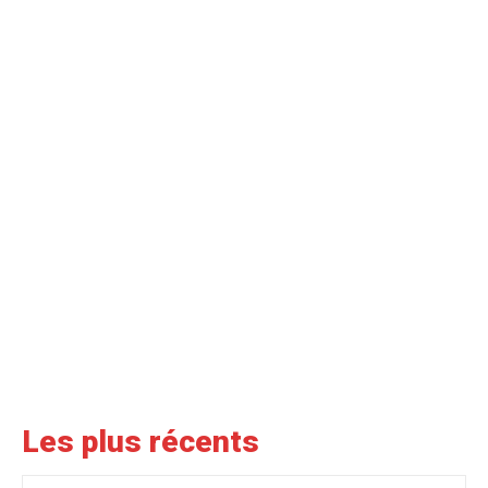
Les plus récents