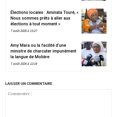
Élections locales : Aminata Touré, «
Nous sommes prêts à aller aux
élections à tout moment »
7 août 2026 à 13:27
Amy Mara ou la facilité d’une
ministre de charcuter impunément
la langue de Molière
7 août 2026 à 12:18
LAISSER UN COMMENTAIRE