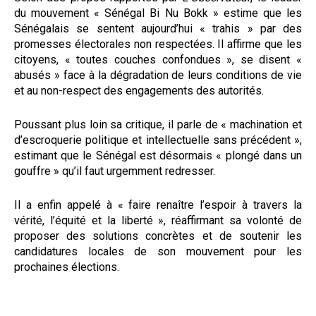
du mouvement « Sénégal Bi Nu Bokk » estime que les
Sénégalais se sentent aujourd’hui « trahis » par des
promesses électorales non respectées. Il affirme que les
citoyens, « toutes couches confondues », se disent «
abusés » face à la dégradation de leurs conditions de vie
et au non-respect des engagements des autorités.
Poussant plus loin sa critique, il parle de « machination et
d’escroquerie politique et intellectuelle sans précédent »,
estimant que le Sénégal est désormais « plongé dans un
gouffre » qu’il faut urgemment redresser.
Il a enfin appelé à « faire renaître l’espoir à travers la
vérité, l’équité et la liberté », réaffirmant sa volonté de
proposer des solutions concrètes et de soutenir les
candidatures locales de son mouvement pour les
prochaines élections.