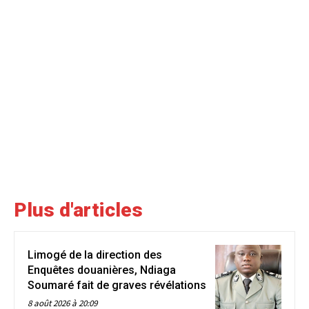
Plus d'articles
Limogé de la direction des
Enquêtes douanières, Ndiaga
Soumaré fait de graves révélations
8 août 2026 à 20:09