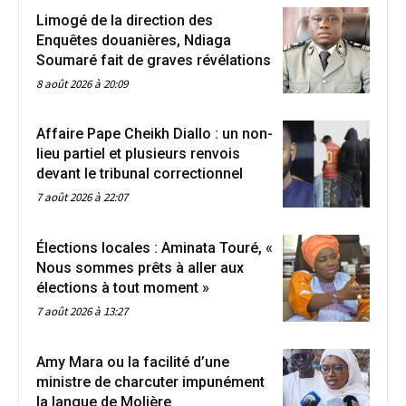
Limogé de la direction des
Enquêtes douanières, Ndiaga
Soumaré fait de graves révélations
8 août 2026 à 20:09
Affaire Pape Cheikh Diallo : un non-
lieu partiel et plusieurs renvois
devant le tribunal correctionnel
7 août 2026 à 22:07
Élections locales : Aminata Touré, «
Nous sommes prêts à aller aux
élections à tout moment »
7 août 2026 à 13:27
Amy Mara ou la facilité d’une
ministre de charcuter impunément
la langue de Molière