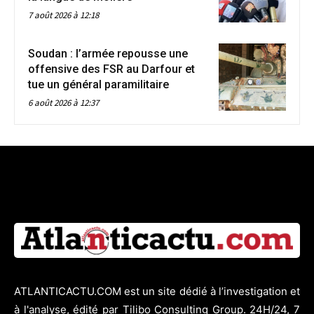
7 août 2026 à 12:18
Soudan : l’armée repousse une
offensive des FSR au Darfour et
tue un général paramilitaire
6 août 2026 à 12:37
ATLANTICACTU.COM est un site dédié à l’investigation et
à l'analyse, édité par Tilibo Consulting Group. 24H/24, 7