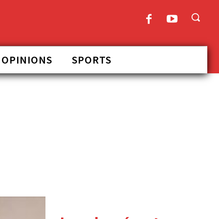
OPINIONS
SPORTS