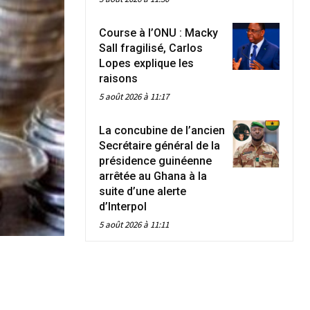
Course à l’ONU : Macky
Sall fragilisé, Carlos
Lopes explique les
raisons
5 août 2026 à 11:17
La concubine de l’ancien
Secrétaire général de la
présidence guinéenne
arrêtée au Ghana à la
suite d’une alerte
d’Interpol
5 août 2026 à 11:11