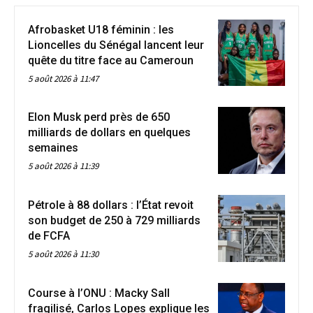
Afrobasket U18 féminin : les
Lioncelles du Sénégal lancent leur
quête du titre face au Cameroun
5 août 2026 à 11:47
Elon Musk perd près de 650
milliards de dollars en quelques
semaines
5 août 2026 à 11:39
Pétrole à 88 dollars : l’État revoit
son budget de 250 à 729 milliards
de FCFA
5 août 2026 à 11:30
Course à l’ONU : Macky Sall
fragilisé, Carlos Lopes explique les