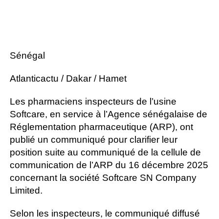
Sénégal
Atlanticactu / Dakar / Hamet
Les pharmaciens inspecteurs de l’usine
Softcare, en service à l’Agence sénégalaise de
Réglementation pharmaceutique (ARP), ont
publié un communiqué pour clarifier leur
position suite au communiqué de la cellule de
communication de l’ARP du 16 décembre 2025
concernant la société Softcare SN Company
Limited.
Selon les inspecteurs, le communiqué diffusé