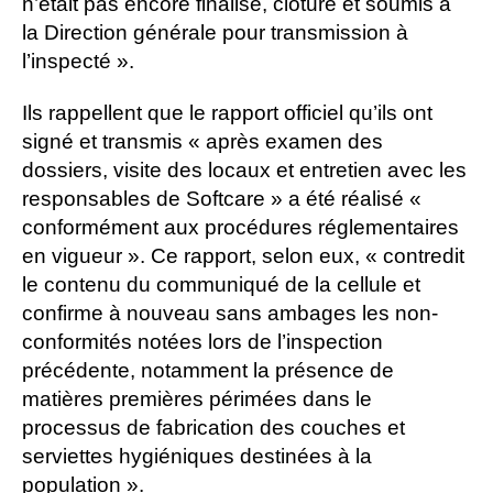
n’était pas encore finalisé, clôturé et soumis à
la Direction générale pour transmission à
l’inspecté ».
Ils rappellent que le rapport officiel qu’ils ont
signé et transmis « après examen des
dossiers, visite des locaux et entretien avec les
responsables de Softcare » a été réalisé «
conformément aux procédures réglementaires
en vigueur ». Ce rapport, selon eux, « contredit
le contenu du communiqué de la cellule et
confirme à nouveau sans ambages les non-
conformités notées lors de l’inspection
précédente, notamment la présence de
matières premières périmées dans le
processus de fabrication des couches et
serviettes hygiéniques destinées à la
population ».