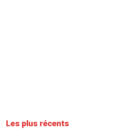
Les plus récents