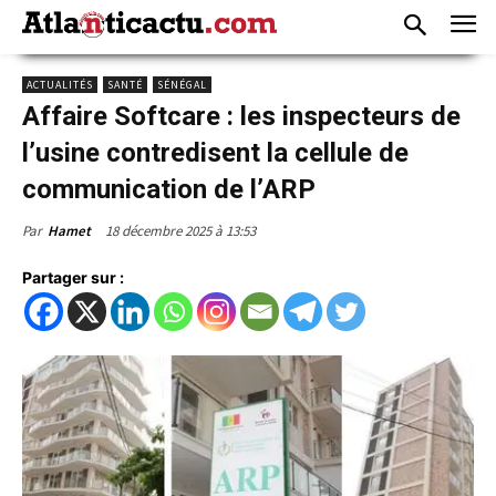
ACTUALITÉS
SANTÉ
SÉNÉGAL
Affaire Softcare : les inspecteurs de
l’usine contredisent la cellule de
communication de l’ARP
18 décembre 2025 à 13:53
Par
Hamet
Partager sur :