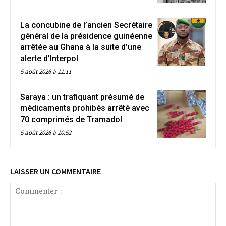
La concubine de l’ancien Secrétaire
général de la présidence guinéenne
arrêtée au Ghana à la suite d’une
alerte d’Interpol
5 août 2026 à 11:11
Saraya : un trafiquant présumé de
médicaments prohibés arrêté avec
70 comprimés de Tramadol
5 août 2026 à 10:52
LAISSER UN COMMENTAIRE