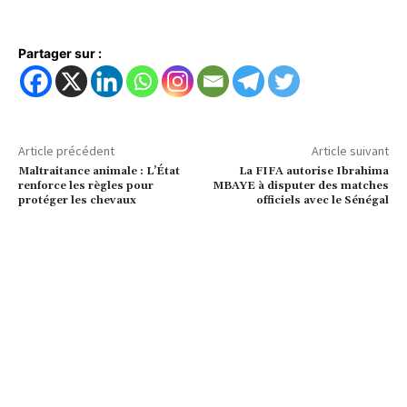
Partager sur :
Article précédent
Article suivant
Maltraitance animale : L’État
La FIFA autorise Ibrahima
renforce les règles pour
MBAYE à disputer des matches
protéger les chevaux
officiels avec le Sénégal