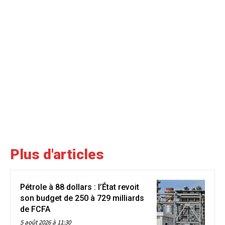
Plus d'articles
Pétrole à 88 dollars : l’État revoit
son budget de 250 à 729 milliards
de FCFA
5 août 2026 à 11:30