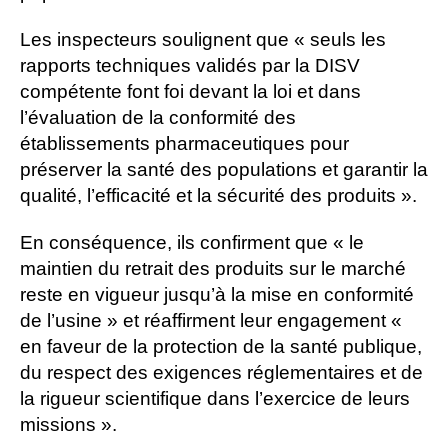
Les inspecteurs soulignent que « seuls les
rapports techniques validés par la DISV
compétente font foi devant la loi et dans
l’évaluation de la conformité des
établissements pharmaceutiques pour
préserver la santé des populations et garantir la
qualité, l’efficacité et la sécurité des produits ».
En conséquence, ils confirment que « le
maintien du retrait des produits sur le marché
reste en vigueur jusqu’à la mise en conformité
de l’usine » et réaffirment leur engagement «
en faveur de la protection de la santé publique,
du respect des exigences réglementaires et de
la rigueur scientifique dans l’exercice de leurs
missions ».