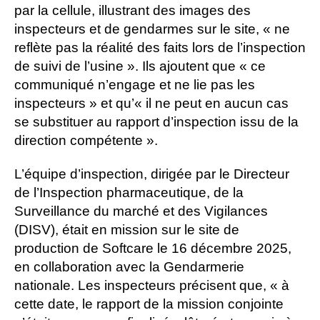
par la cellule, illustrant des images des
inspecteurs et de gendarmes sur le site, « ne
reflète pas la réalité des faits lors de l’inspection
de suivi de l’usine ». Ils ajoutent que « ce
communiqué n’engage et ne lie pas les
inspecteurs » et qu’« il ne peut en aucun cas
se substituer au rapport d’inspection issu de la
direction compétente ».
L’équipe d’inspection, dirigée par le Directeur
de l’Inspection pharmaceutique, de la
Surveillance du marché et des Vigilances
(DISV), était en mission sur le site de
production de Softcare le 16 décembre 2025,
en collaboration avec la Gendarmerie
nationale. Les inspecteurs précisent que, « à
cette date, le rapport de la mission conjointe