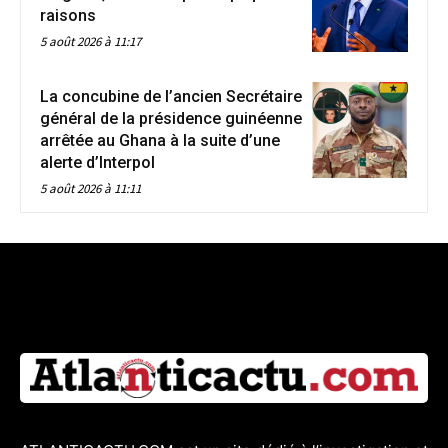
raisons
5 août 2026 à 11:17
La concubine de l’ancien Secrétaire
général de la présidence guinéenne
arrêtée au Ghana à la suite d’une
alerte d’Interpol
5 août 2026 à 11:11