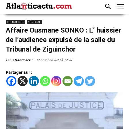
ACTUALITÉS
SÉNÉGAL
Affaire Ousmane SONKO : L’ huissier
de l’audience expulsé de la salle du
Tribunal de Ziguinchor
12 octobre 2023 à 12:28
Par
atlanticactu
Partager sur :