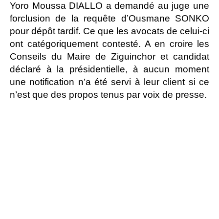
Yoro Moussa DIALLO a demandé au juge une
forclusion de la requête d’Ousmane SONKO
pour dépôt tardif. Ce que les avocats de celui-ci
ont catégoriquement contesté. A en croire les
Conseils du Maire de Ziguinchor et candidat
déclaré à la présidentielle, à aucun moment
une notification n’a été servi à leur client si ce
n’est que des propos tenus par voix de presse.