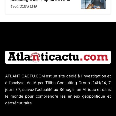
6 août 2026 à 12:19
ATLANTICACTU.COM est un site dédié à l’investigation et
à l'analyse, édité par Tilibo Consulting Group. 24H/24, 7
jours / 7, suivez l'actualité au Sénégal, en Afrique et dans
le monde pour comprendre les enjeux géopolitique et
géosécuritaire