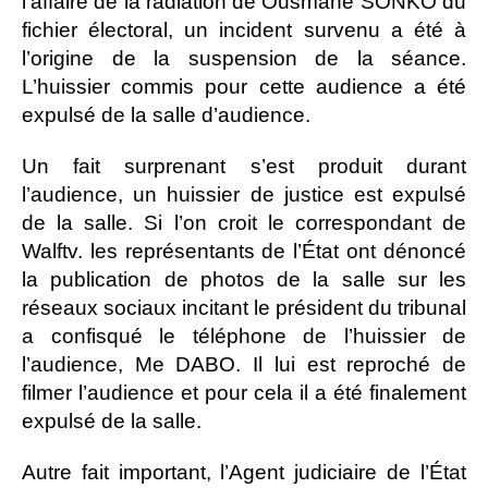
l’affaire de la radiation de Ousmane SONKO du
fichier électoral, un incident survenu a été à
l’origine de la suspension de la séance.
L’huissier commis pour cette audience a été
expulsé de la salle d’audience.
Un fait surprenant s’est produit durant
l’audience, un huissier de justice est expulsé
de la salle. Si l’on croit le correspondant de
Walftv. les représentants de l’État ont dénoncé
la publication de photos de la salle sur les
réseaux sociaux incitant le président du tribunal
a confisqué le téléphone de l’huissier de
l’audience, Me DABO. Il lui est reproché de
filmer l’audience et pour cela il a été finalement
expulsé de la salle.
Autre fait important, l’Agent judiciaire de l’État