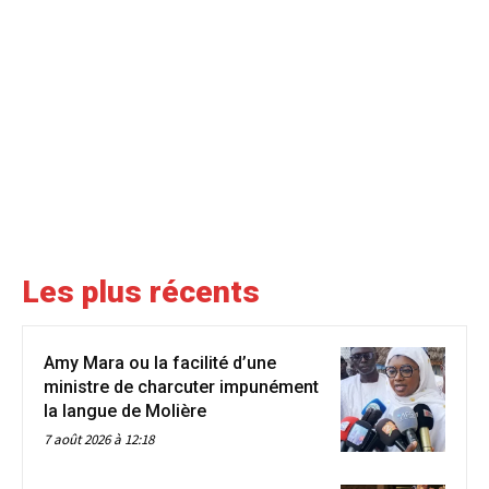
Les plus récents
Amy Mara ou la facilité d’une
ministre de charcuter impunément
la langue de Molière
7 août 2026 à 12:18