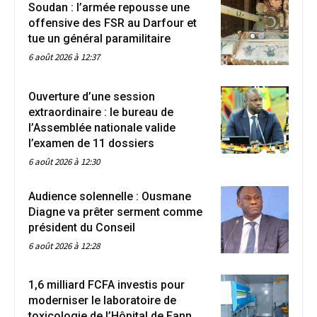
Soudan : l’armée repousse une
offensive des FSR au Darfour et
tue un général paramilitaire
6 août 2026 à 12:37
Ouverture d’une session
extraordinaire : le bureau de
l’Assemblée nationale valide
l’examen de 11 dossiers
6 août 2026 à 12:30
Audience solennelle : Ousmane
Diagne va prêter serment comme
président du Conseil
6 août 2026 à 12:28
1,6 milliard FCFA investis pour
moderniser le laboratoire de
toxicologie de l’Hôpital de Fann