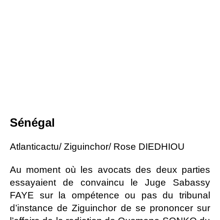
Sénégal
Atlanticactu/ Ziguinchor/ Rose DIEDHIOU
Au moment où les avocats des deux parties
essayaient de convaincu le Juge Sabassy
FAYE sur la ompétence ou pas du tribunal
d’instance de Ziguinchor de se prononcer sur