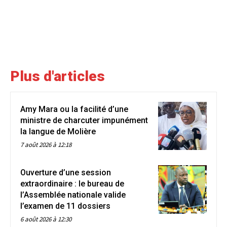
Plus d'articles
Amy Mara ou la facilité d’une
ministre de charcuter impunément
la langue de Molière
7 août 2026 à 12:18
Ouverture d’une session
extraordinaire : le bureau de
l’Assemblée nationale valide
l’examen de 11 dossiers
6 août 2026 à 12:30