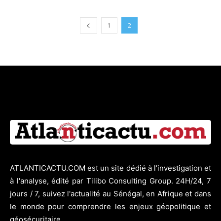
1
2
ATLANTICACTU.COM est un site dédié à l’investigation et
à l'analyse, édité par Tilibo Consulting Group. 24H/24, 7
jours / 7, suivez l'actualité au Sénégal, en Afrique et dans
le monde pour comprendre les enjeux géopolitique et
géosécuritaire