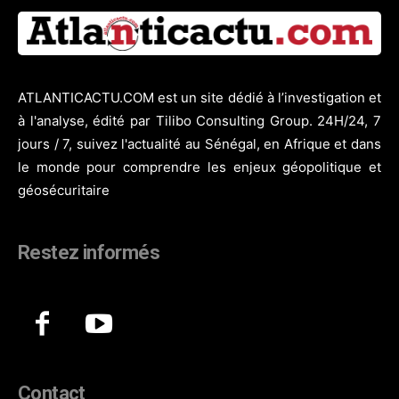
ATLANTICACTU.COM est un site dédié à l’investigation et
à l'analyse, édité par Tilibo Consulting Group. 24H/24, 7
jours / 7, suivez l'actualité au Sénégal, en Afrique et dans
le monde pour comprendre les enjeux géopolitique et
géosécuritaire
Restez informés
Contact