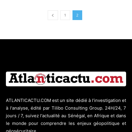
1
2
ATLANTICACTU.COM est un site dédié à l’investigation et
à l'analyse, édité par Tilibo Consulting Group. 24H/24, 7
jours / 7, suivez l'actualité au Sénégal, en Afrique et dans
le monde pour comprendre les enjeux géopolitique et
géosécuritaire