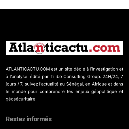
ATLANTICACTU.COM est un site dédié à l’investigation et
à l'analyse, édité par Tilibo Consulting Group. 24H/24, 7
jours / 7, suivez l'actualité au Sénégal, en Afrique et dans
le monde pour comprendre les enjeux géopolitique et
géosécuritaire
Restez informés