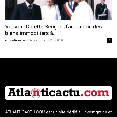
Verson : Colette Senghor fait un don des
biens immobiliers à...
atlanticactu
-
26 novembre 2019 à 01:08
0
ATLANTICACTU.COM est un site dédié à l’investigation et