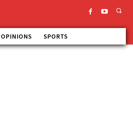
OPINIONS
SPORTS