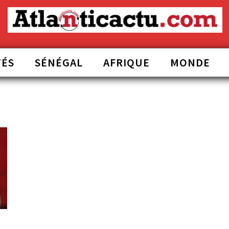
TÉS
SÉNÉGAL
AFRIQUE
MONDE