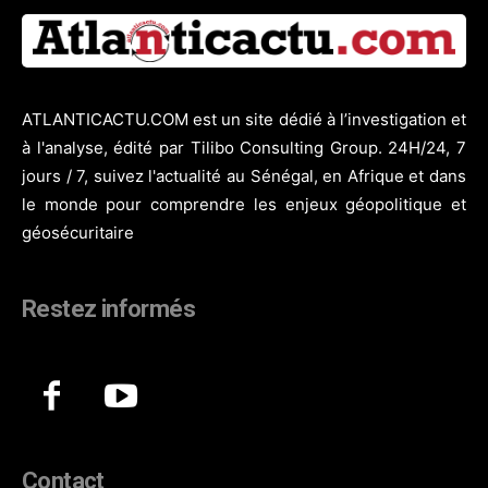
ATLANTICACTU.COM est un site dédié à l’investigation et
à l'analyse, édité par Tilibo Consulting Group. 24H/24, 7
jours / 7, suivez l'actualité au Sénégal, en Afrique et dans
le monde pour comprendre les enjeux géopolitique et
géosécuritaire
Restez informés
Contact