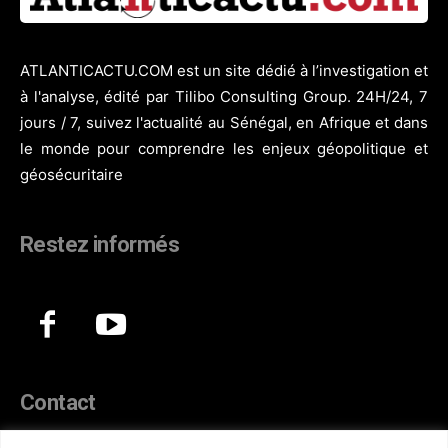
ATLANTICACTU.COM est un site dédié à l’investigation et
à l'analyse, édité par Tilibo Consulting Group. 24H/24, 7
jours / 7, suivez l'actualité au Sénégal, en Afrique et dans
le monde pour comprendre les enjeux géopolitique et
géosécuritaire
Restez informés
Contact
44, Hann Maristes Dakar