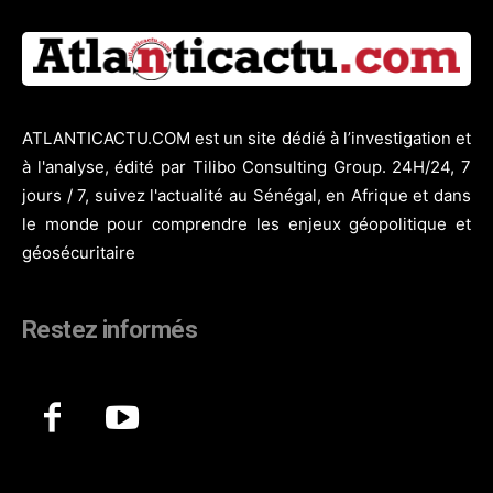
ATLANTICACTU.COM est un site dédié à l’investigation et
à l'analyse, édité par Tilibo Consulting Group. 24H/24, 7
jours / 7, suivez l'actualité au Sénégal, en Afrique et dans
le monde pour comprendre les enjeux géopolitique et
géosécuritaire
Restez informés