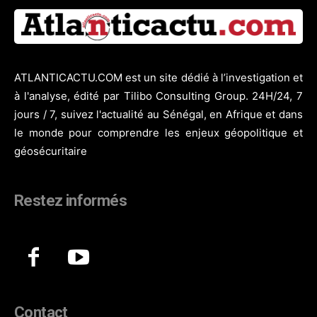
ATLANTICACTU.COM est un site dédié à l’investigation et
à l'analyse, édité par Tilibo Consulting Group. 24H/24, 7
jours / 7, suivez l'actualité au Sénégal, en Afrique et dans
le monde pour comprendre les enjeux géopolitique et
géosécuritaire
Restez informés
Contact