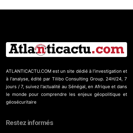
ATLANTICACTU.COM est un site dédié à l’investigation et
à l'analyse, édité par Tilibo Consulting Group. 24H/24, 7
jours / 7, suivez l'actualité au Sénégal, en Afrique et dans
le monde pour comprendre les enjeux géopolitique et
géosécuritaire
Restez informés