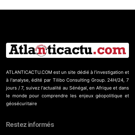
ATLANTICACTU.COM est un site dédié à l’investigation et
à l'analyse, édité par Tilibo Consulting Group. 24H/24, 7
jours / 7, suivez l'actualité au Sénégal, en Afrique et dans
le monde pour comprendre les enjeux géopolitique et
géosécuritaire
Restez informés